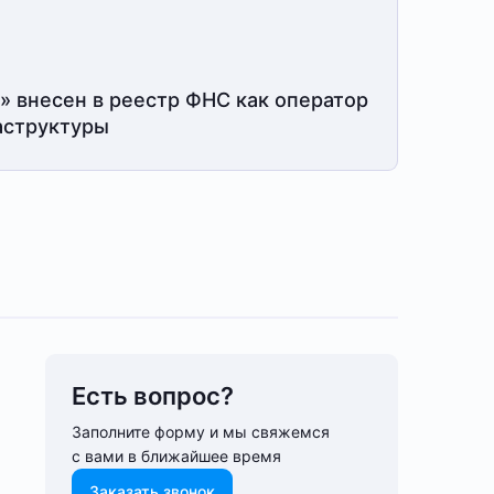
» внесен в реестр ФНС как оператор
структуры
Есть вопрос?
Заполните форму и мы свяжемся
с вами в ближайшее время
Заказать звонок