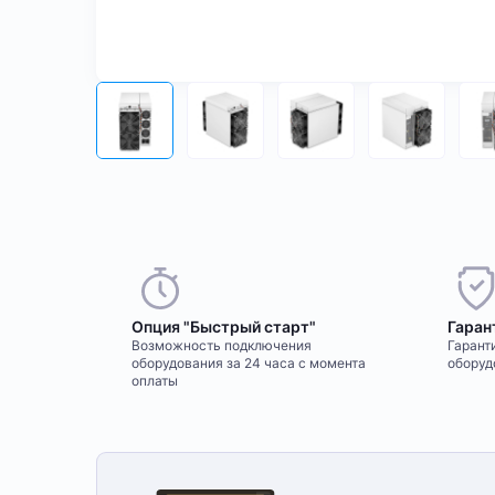
Опция "Быстрый старт"
Гаран
Возможность подключения
Гаранти
оборудования за 24 часа с момента
оборуд
оплаты