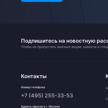
Подпишитесь на новостную рас
Чтобы не пропустить важные акции, новости и сп
Контакты
Номер телефона
A
+7 (495) 255-33-53
Г
Адреса офисов в г. Москве