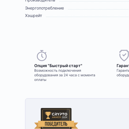
Энергопотребление
Хэшрейт
Опция "Быстрый старт"
Гаран
Возможность подключения
Гаранти
оборудования за 24 часа с момента
оборуд
оплаты