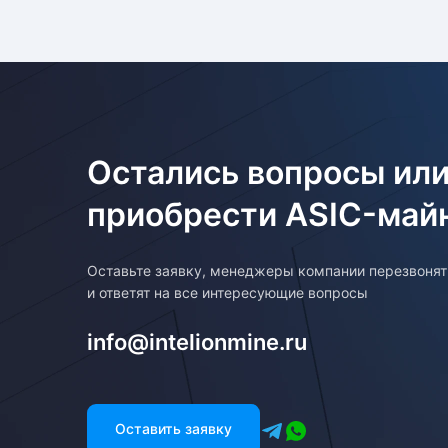
Остались вопросы или
приобрести ASIC-май
Оставьте заявку, менеджеры компании перезвоня
и ответят на все интересующие вопросы
info@intelionmine.ru
Оставить заявку