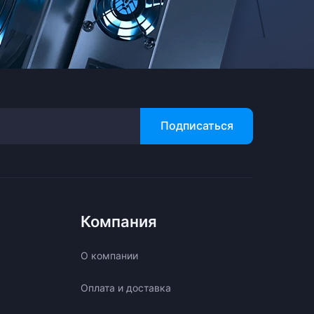
Подписаться
Компания
О компании
Оплата и доставка