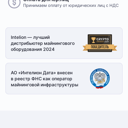
Принимаем оплату
от юридических лиц с НДС
Intelion — лучший
дистрибьютер майнингового
оборудования 2024
АО «Интелион Дата» внесен
в реестр ФНС как оператор
майнинговой
инфраструктуры