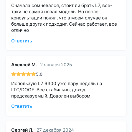
Сначала сомневался, стоит ли брать L7, все-
таки не самая новая модель. Но после
консультации понял, что в моем случае он
больше других подходит. Сейчас работает, все
отлично
Ответить
Алексей М.
2 января 2025
5.0
Использую L7 9300 уже пару недель на
LTC/DOGE. Все стабильно, доход
предсказуемый. Доволен выбором.
Ответить
Сергей Л.
27 декабря 2024