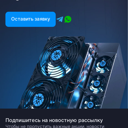
Оставить заявку
Подпишитесь на новостную рассылку
Чтобы не пропустить важные акции, новости