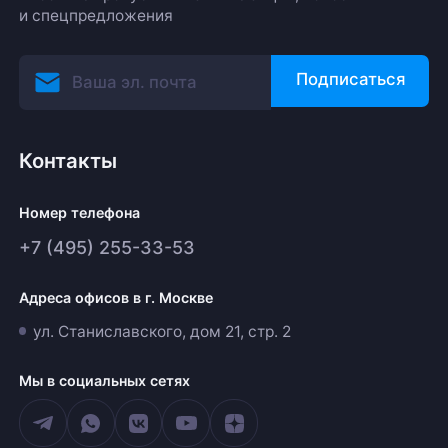
и спецпредложения
Подписаться
Контакты
Номер телефона
+7 (495) 255-33-53
Адреса офисов в г. Москве
ул. Станиславского, дом 21, стр. 2
Мы в социальных сетях