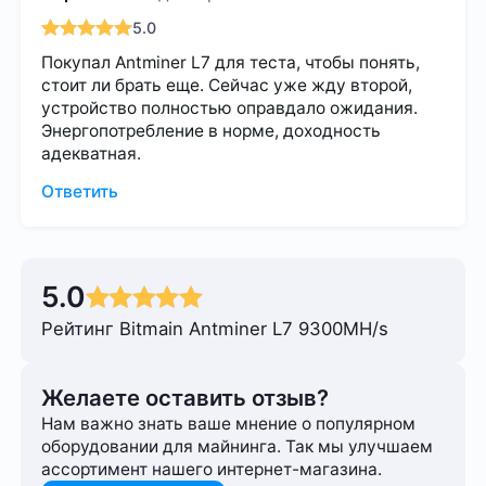
5.0
Покупал Antminer L7 для теста, чтобы понять,
стоит ли брать еще. Сейчас уже жду второй,
устройство полностью оправдало ожидания.
Энергопотребление в норме, доходность
адекватная.
Ответить
5.0
Рейтинг Bitmain Antminer L7 9300MH/s
Желаете оставить отзыв?
Нам важно знать ваше мнение о популярном
оборудовании для майнинга. Так мы улучшаем
ассортимент нашего интернет-⁠магазина.