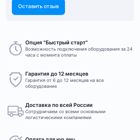
Оставить отзыв
Опция "Быстрый старт"
Возможность подключения оборудования за 24
часа с момента оплаты
Гарантия до 12 месяцев
Гарантия от 6 до 12 месяцев на все
оборудование
Доставка по всей России
Сотрудничаем со всеми основными
логистическими компаниями
Оплата для юр.лиц