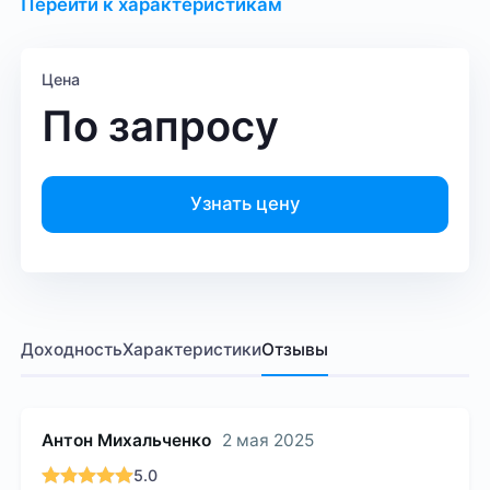
Перейти к характеристикам
Цена
По запросу
Узнать цену
Доходность
Характеристики
Отзывы
Антон Михальченко
2 мая 2025
5.0