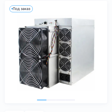
Под заказ