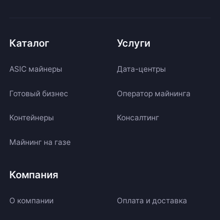
Каталог
Услуги
ASIC майнеры
Дата-центры
Готовый бизнес
Оператор майнинга
Контейнеры
Консалтинг
Майнинг на газе
Компания
О компании
Оплата и доставка