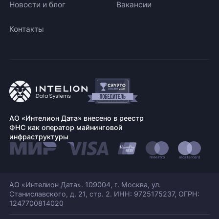
Новости и блог
Вакансии
Контакты
АО «Интелион Дата» внесено в реестр
ФНС как оператор майнинговой
инфраструктуры
АО «Интелион Дата». 109004, г. Москва, ул.
Станиславского,
д. 21, стр. 2. ИНН: 9725175237, ОГРН:
1247700814020