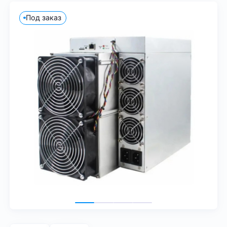
Под заказ