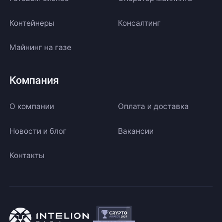
Контейнеры
Консалтинг
Майнинг на газе
Компания
О компании
Оплата и доставка
Новости и блог
Вакансии
Контакты