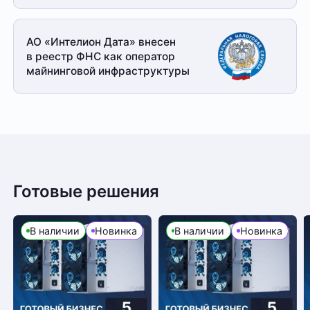
АО «Интелион Дата» внесен
в реестр ФНС как оператор
майнинговой
инфраструктуры
Готовые решения
В наличии
Новинка
В наличии
Новинка