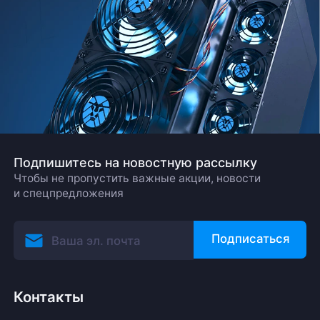
Подпишитесь на новостную рассылку
Чтобы не пропустить важные акции, новости
и спецпредложения
Подписаться
Контакты