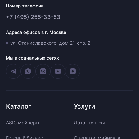
Номер телефона
+7 (495) 255-33-53
Адреса офисов в г. Москве
ул. Станиславского, дом 21, стр. 2
Мы в социальных сетях
Каталог
Услуги
ASIC майнеры
Дата-центры
Готовый бизнес
Оператор майнинга