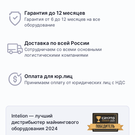
Гарантия до 12 месяцев
Гарантия от 6 до 12 месяцев на все
оборудование
Доставка по всей России
Сотрудничаем со всеми основными
логистическими компаниями
Оплата для юр.лиц
Принимаем оплату
от юридических лиц с НДС
Intelion — лучший
дистрибьютер майнингового
оборудования 2024