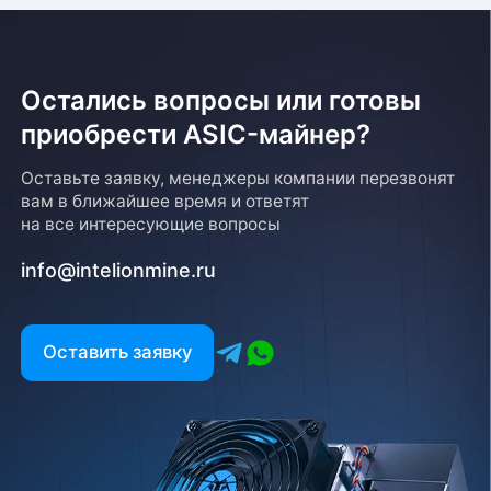
Остались вопросы или готовы
приобрести ASIC-майнер?
Оставьте заявку, менеджеры компании перезвонят
вам в ближайшее время и ответят
на все интересующие вопросы
info@intelionmine.ru
Оставить заявку