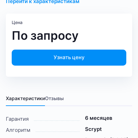
Перейти к характеристикам
Цена
По запросу
Узнать цену
Характеристики
Отзывы
6 месяцев
Гарантия
Scrypt
Алгоритм