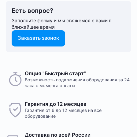
Есть вопрос?
Заполните форму и мы свяжемся с вами в
ближайшее время
Заказать звонок
Опция "Быстрый старт"
Возможность подключения оборудования за 24
часа с момента оплаты
Гарантия до 12 месяцев
Гарантия от 6 до 12 месяцев на все
оборудование
Доставка по всей России