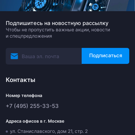
Подпишитесь на новостную рассылку
Чтобы не пропустить важные акции, новости
и спецпредложения
Подписаться
Контакты
Номер телефона
+7 (495) 255-33-53
Адреса офисов в г. Москве
ул. Станиславского, дом 21, стр. 2