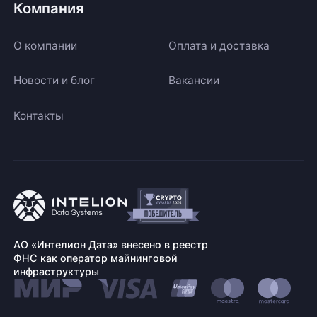
Компания
О компании
Оплата и доставка
Новости и блог
Вакансии
Контакты
АО «Интелион Дата» внесено в реестр
ФНС как оператор майнинговой
инфраструктуры