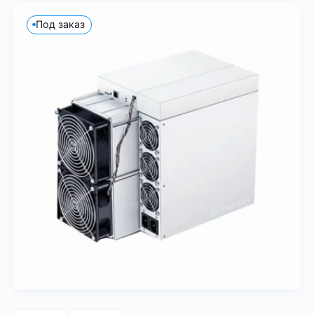
Под заказ