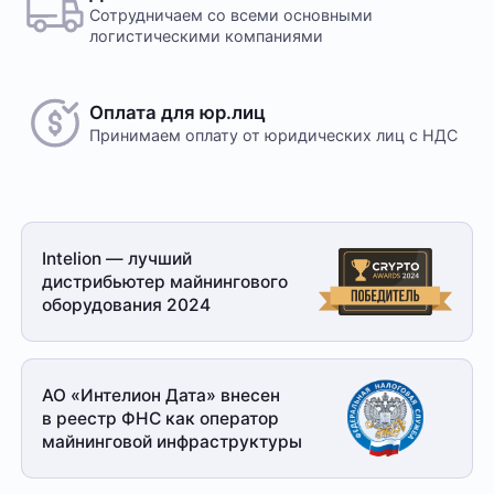
Сотрудничаем со всеми основными
логистическими компаниями
Оплата для юр.лиц
Принимаем оплату
от юридических лиц с НДС
Intelion — лучший
дистрибьютер майнингового
оборудования 2024
АО «Интелион Дата» внесен
в реестр ФНС как оператор
майнинговой
инфраструктуры