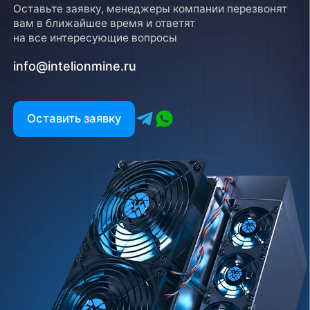
Оставьте заявку, менеджеры компании перезвонят
вам в ближайшее время и ответят
на все интересующие вопросы
info@intelionmine.ru
Оставить заявку