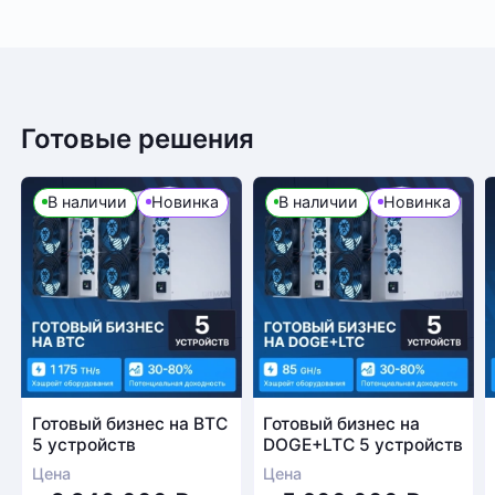
Готовые решения
В наличии
Новинка
В наличии
Новинка
Готовый бизнес на BTC
Готовый бизнес на
5 устройств
DOGE+LTC 5 устройств
Цена
Цена