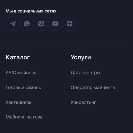
Мы в социальных сетях
Каталог
Услуги
ASIC майнеры
Дата-центры
Готовый бизнес
Оператор майнинга
Контейнеры
Консалтинг
Майнинг на газе