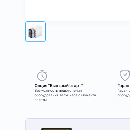
Опция "Быстрый старт"
Гаран
Возможность подключения
Гаранти
оборудования за 24 часа с момента
оборуд
оплаты