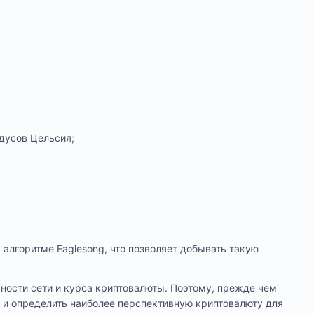
дусов Цельсия;
а алгоритме Eaglesong, что позволяет добывать такую
ожности сети и курса криптовалюты. Поэтому, прежде чем
 и определить наиболее перспективную криптовалюту для