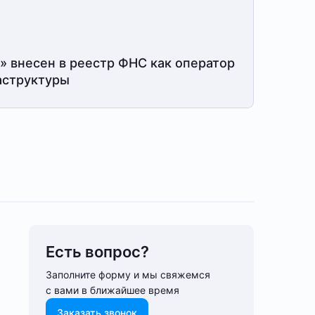
» внесен в реестр ФНС как оператор
структуры
Есть вопрос?
Заполните форму и мы свяжемся
с вами в ближайшее время
Заказать звонок