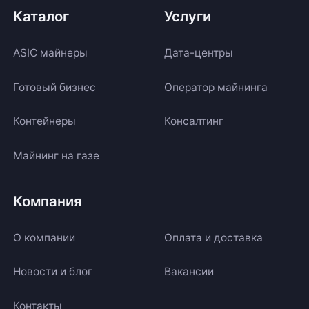
Каталог
Услуги
ASIC майнеры
Дата-центры
Готовый бизнес
Оператор майнинга
Контейнеры
Консалтинг
Майнинг на газе
Компания
О компании
Оплата и доставка
Новости и блог
Вакансии
Контакты