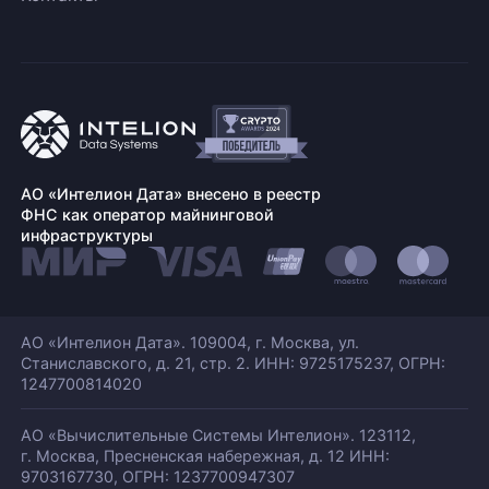
АО «Интелион Дата» внесено в реестр
ФНС как оператор майнинговой
инфраструктуры
АО «Интелион Дата». 109004, г. Москва, ул.
Станиславского,
д. 21, стр. 2. ИНН: 9725175237, ОГРН:
1247700814020
АО «Вычислительные Системы Интелион». 123112,
г. Москва, Пресненская набережная,
д. 12 ИНН:
9703167730, ОГРН: 1237700947307