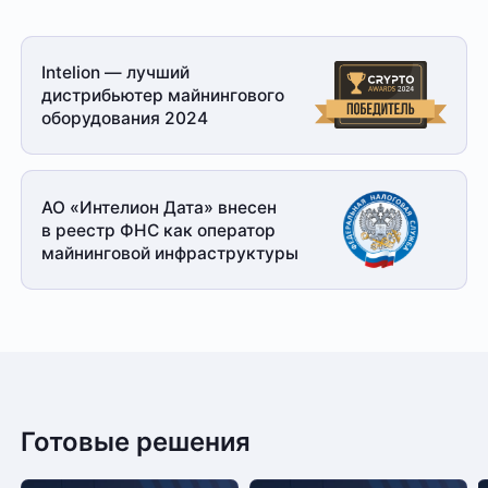
Intelion — лучший
дистрибьютер майнингового
оборудования 2024
АО «Интелион Дата» внесен
в реестр ФНС как оператор
майнинговой
инфраструктуры
Готовые решения