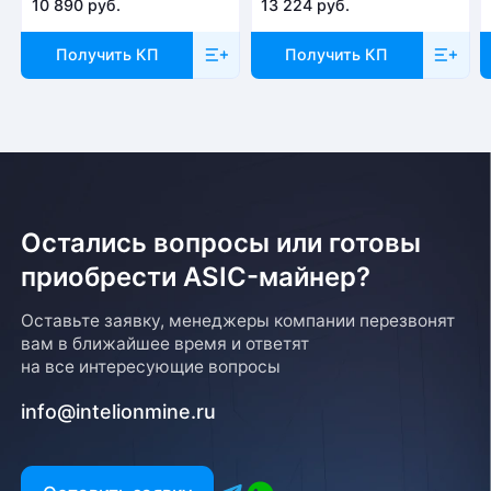
10 890 руб.
13 224 руб.
Получить КП
Получить КП
Остались вопросы или готовы
приобрести ASIC-майнер?
Оставьте заявку, менеджеры компании перезвонят
вам в ближайшее время и ответят
на все интересующие вопросы
info@intelionmine.ru