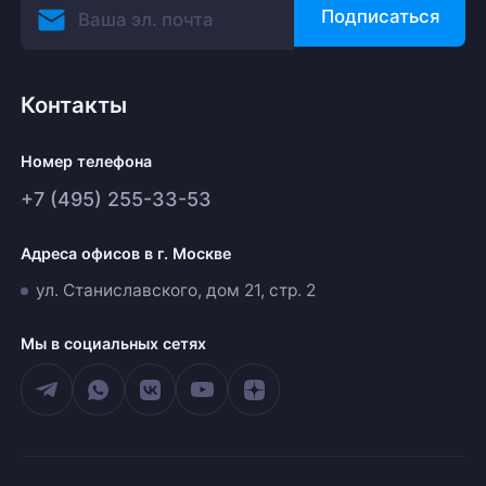
Подписаться
Контакты
Номер телефона
+7 (495) 255-33-53
Адреса офисов в г. Москве
ул. Станиславского, дом 21, стр. 2
Мы в социальных сетях