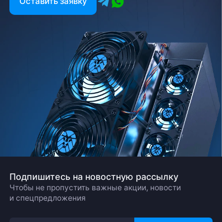
Оставить заявку
Подпишитесь на новостную рассылку
Чтобы не пропустить важные акции, новости
и спецпредложения