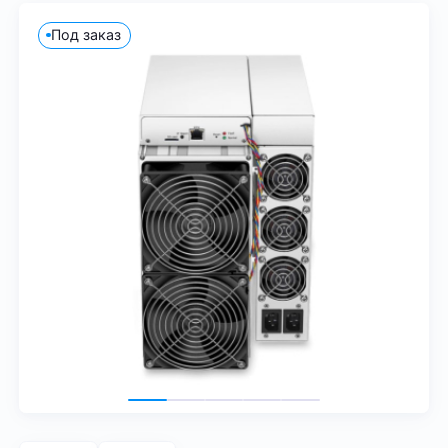
Под заказ