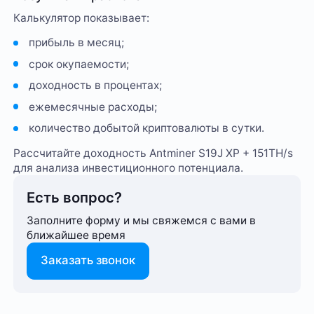
Калькулятор показывает:
прибыль в месяц;
срок окупаемости;
доходность в процентах;
ежемесячные расходы;
количество добытой криптовалюты в сутки.
Рассчитайте доходность Antminer S19J XP + 151TH/s
для анализа инвестиционного потенциала.
Есть вопрос?
Заполните форму и мы свяжемся с вами в
ближайшее время
Заказать звонок