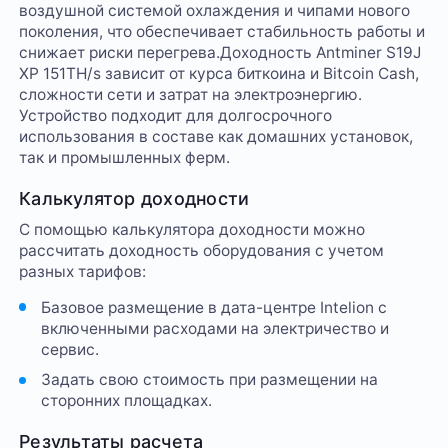
воздушной системой охлаждения и чипами нового
поколения, что обеспечивает стабильность работы и
снижает риски перегрева.Доходность Antminer S19J
XP 151TH/s зависит от курса биткоина и Bitcoin Cash,
сложности сети и затрат на электроэнергию.
Устройство подходит для долгосрочного
использования в составе как домашних установок,
так и промышленных ферм.
Калькулятор доходности
С помощью калькулятора доходности можно
рассчитать доходность оборудования с учетом
разных тарифов:
Базовое размещение в дата-центре Intelion с
включенными расходами на электричество и
сервис.
Задать свою стоимость при размещении на
сторонних площадках.
Результаты расчета