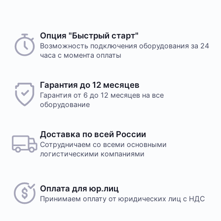
Опция "Быстрый старт"
Возможность подключения оборудования за 24
часа с момента оплаты
Гарантия до 12 месяцев
Гарантия от 6 до 12 месяцев на все
оборудование
Доставка по всей России
Сотрудничаем со всеми основными
логистическими компаниями
Оплата для юр.лиц
Принимаем оплату
от юридических лиц с НДС