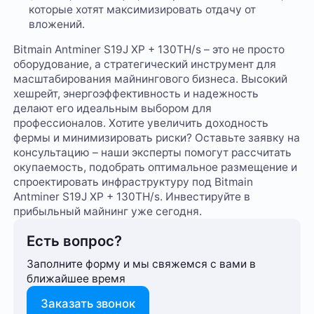
которые хотят максимизировать отдачу от
вложений.
Bitmain Antminer S19J XP + 130TH/s – это не просто
оборудование, а стратегический инструмент для
масштабирования майнингового бизнеса. Высокий
хешрейт, энергоэффективность и надежность
делают его идеальным выбором для
профессионалов. Хотите увеличить доходность
фермы и минимизировать риски? Оставьте заявку на
консультацию – наши эксперты помогут рассчитать
окупаемость, подобрать оптимальное размещение и
спроектировать инфраструктуру под Bitmain
Antminer S19J XP + 130TH/s. Инвестируйте в
прибыльный майнинг уже сегодня.
Есть вопрос?
Заполните форму и мы свяжемся с вами в
ближайшее время
Заказать звонок