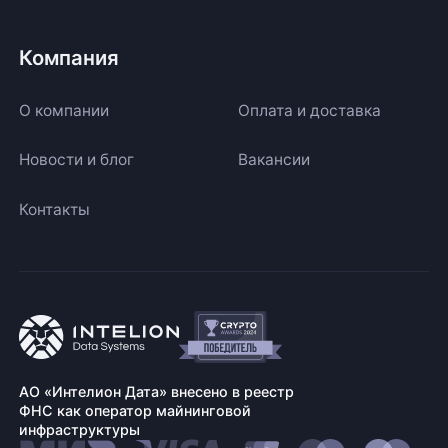
Компания
О компании
Оплата и доставка
Новости и блог
Вакансии
Контакты
АО «Интелион Дата» внесено в реестр
ФНС как оператор майнинговой
инфраструктуры