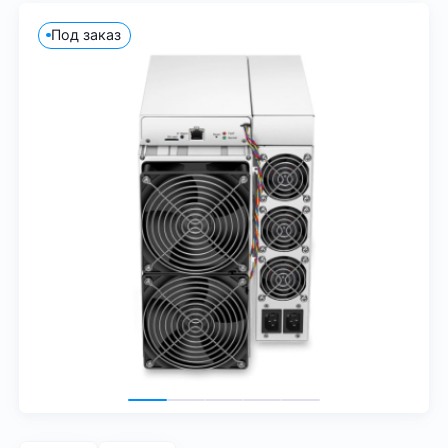
Под заказ