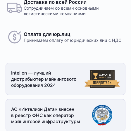
Доставка по всей России
Сотрудничаем со всеми основными
логистическими компаниями
Оплата для юр.лиц
Принимаем оплату
от юридических лиц с НДС
Intelion — лучший
дистрибьютер майнингового
оборудования 2024
АО «Интелион Дата» внесен
в реестр ФНС как оператор
майнинговой
инфраструктуры