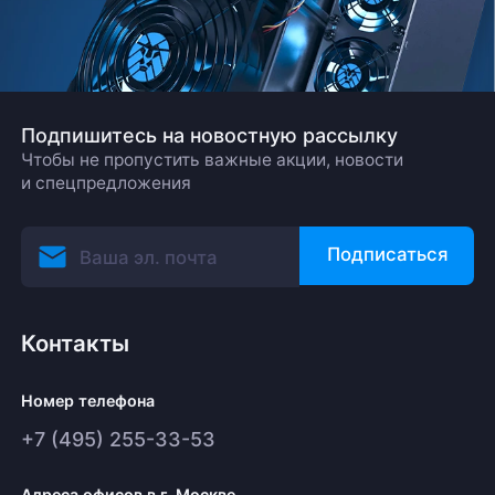
Подпишитесь на новостную рассылку
Чтобы не пропустить важные акции, новости
и спецпредложения
Подписаться
Контакты
Номер телефона
+7 (495) 255-33-53
Адреса офисов в г. Москве