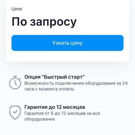
Цена
По запросу
Узнать цену
Опция "Быстрый старт"
Возможность подключения оборудования за 24
часа с момента оплаты
Гарантия до 12 месяцев
Гарантия от 6 до 12 месяцев на все
оборудование