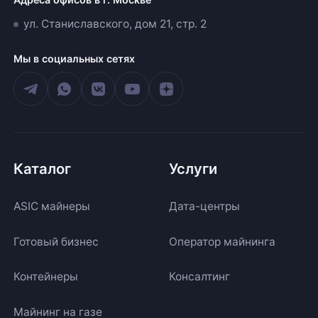
ул. Станиславского, дом 21, стр. 2
Мы в социальных сетях
Каталог
Услуги
ASIC майнеры
Дата-центры
Готовый бизнес
Оператор майнинга
Контейнеры
Консалтинг
Майнинг на газе