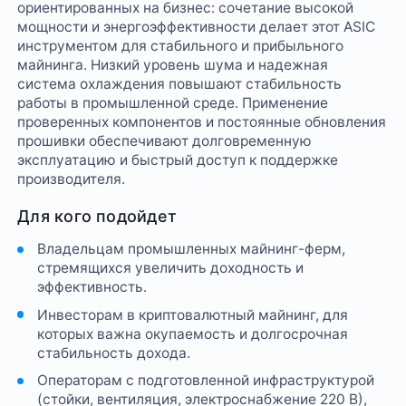
ориентированных на бизнес: сочетание высокой
мощности и энергоэффективности делает этот ASIC
инструментом для стабильного и прибыльного
майнинга. Низкий уровень шума и надежная
система охлаждения повышают стабильность
работы в промышленной среде. Применение
проверенных компонентов и постоянные обновления
прошивки обеспечивают долговременную
эксплуатацию и быстрый доступ к поддержке
производителя.
Для кого подойдет
Владельцам промышленных майнинг-ферм,
стремящихся увеличить доходность и
эффективность.
Инвесторам в криптовалютный майнинг, для
которых важна окупаемость и долгосрочная
стабильность дохода.
Операторам с подготовленной инфраструктурой
(стойки, вентиляция, электроснабжение 220 В),