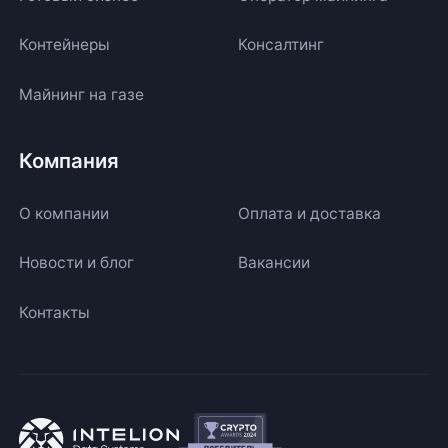
Контейнеры
Консалтинг
Майнинг на газе
Компания
О компании
Оплата и доставка
Новости и блог
Вакансии
Контакты