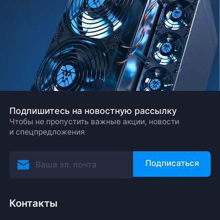
Подпишитесь на новостную рассылку
Чтобы не пропустить важные акции, новости
и спецпредложения
Подписаться
Контакты