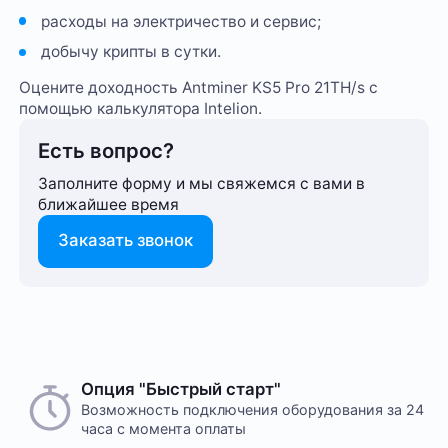
расходы на электричество и сервис;
добычу крипты в сутки.
Оцените доходность Antminer KS5 Pro 21TH/s с
помощью калькулятора Intelion.
Есть вопрос?
Заполните форму и мы свяжемся с вами в
ближайшее время
Заказать звонок
Опция "Быстрый старт"
Возможность подключения оборудования за 24
часа с момента оплаты