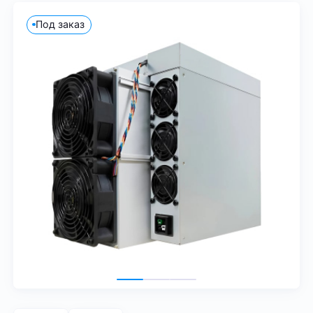
Под заказ