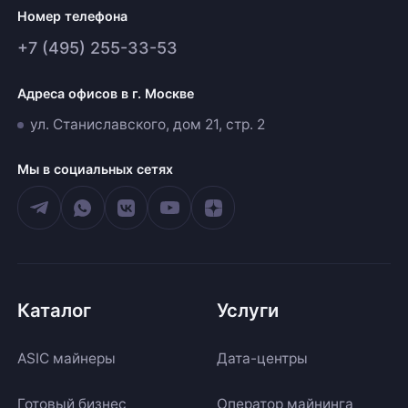
Номер телефона
+7 (495) 255-33-53
Адреса офисов в г. Москве
ул. Станиславского, дом 21, стр. 2
Мы в социальных сетях
Каталог
Услуги
ASIC майнеры
Дата-центры
Готовый бизнес
Оператор майнинга