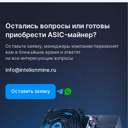
Остались вопросы или готовы
приобрести ASIC-майнер?
Оставьте заявку, менеджеры компании перезвонят
вам в ближайшее время и ответят
на все интересующие вопросы
info@intelionmine.ru
Оставить заявку