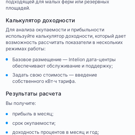
подходящей для малых ферм или резервных
площадей.
Калькулятор доходности
Для анализа окупаемости и прибыльности
используйте калькулятор доходности, который дает
возможность рассчитать показатели в нескольких
режимах работы:
Базовое размещение — Intelion дата-центры
обеспечивают обслуживание и поддержку;
Задать свою стоимость — введение
собственного кВт·ч тарифа.
Результаты расчета
Вы получите:
прибыль в месяц;
срок окупаемости;
доходность процентов в месяц и год;