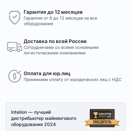
Гарантия до 12 месяцев
Гарантия от 6 до 12 месяцев на все
оборудование
Доставка по всей России
Сотрудничаем со всеми основными
логистическими компаниями
Оплата для юр.лиц
Принимаем оплату
от юридических лиц с НДС
Intelion — лучший
дистрибьютер майнингового
оборудования 2024