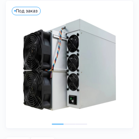
Под заказ