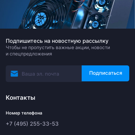
Подпишитесь на новостную рассылку
Чтобы не пропустить важные акции, новости
и спецпредложения
Подписаться
Контакты
Номер телефона
+7 (495) 255-33-53