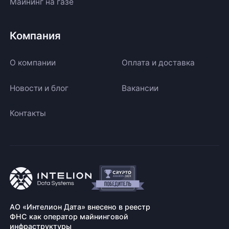
Майнинг на газе
Компания
О компании
Оплата и доставка
Новости и блог
Вакансии
Контакты
АО «Интелион Дата» внесено в реестр
ФНС как оператор майнинговой
инфраструктуры