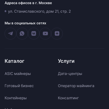
Адреса офисов в г. Москве
ул. Станиславского, дом 21, стр. 2
Мы в социальных сетях
Каталог
Услуги
ASIC майнеры
Дата-центры
Готовый бизнес
Оператор майнинга
Контейнеры
Консалтинг