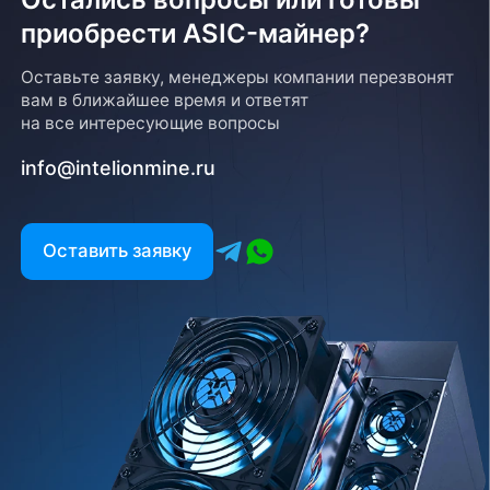
приобрести ASIC-майнер?
Оставьте заявку, менеджеры компании перезвонят
вам в ближайшее время и ответят
на все интересующие вопросы
info@intelionmine.ru
Оставить заявку