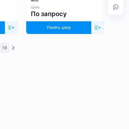
Цена
По запросу
Узнать цену
19