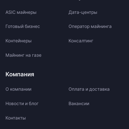
ASIC майнеры
Дата-центры
Готовый бизнес
Оператор майнинга
Контейнеры
Консалтинг
Майнинг на газе
Компания
О компании
Оплата и доставка
Новости и блог
Вакансии
Контакты