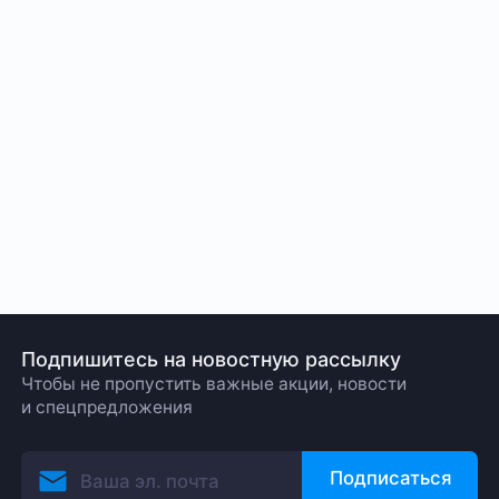
Подпишитесь на новостную рассылку
Чтобы не пропустить важные акции, новости
и спецпредложения
Подписаться