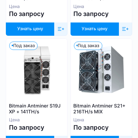
Цена
Цена
По запросу
По запросу
Узнать цену
Узнать цену
Под заказ
Под заказ
Bitmain Antminer S19J
Bitmain Antminer S21+
XP + 141TH/s
216TH/s MIX
Цена
Цена
По запросу
По запросу