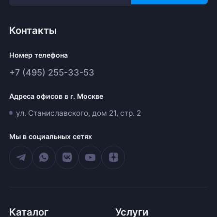
Контакты
Номер телефона
+7 (495) 255-33-53
Адреса офисов в г. Москве
ул. Станиславского, дом 21, стр. 2
Мы в социальных сетях
Каталог
Услуги