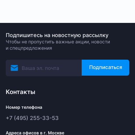
Подпишитесь на новостную рассылку
Чтобы не пропустить важные акции, новости
и спецпредложения
Подписаться
Контакты
Номер телефона
+7 (495) 255-33-53
Адреса офисов в г. Москве