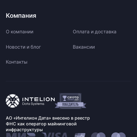
Компания
О компании
Оплата и доставка
Новости и блог
Вакансии
Контакты
АО «Интелион Дата» внесено в реестр
ФНС как оператор майнинговой
инфраструктуры