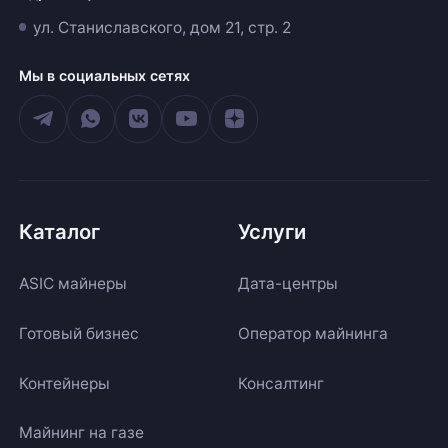
ул. Станиславского, дом 21, стр. 2
Мы в социальных сетях
Каталог
Услуги
ASIC майнеры
Дата-центры
Готовый бизнес
Оператор майнинга
Контейнеры
Консалтинг
Майнинг на газе