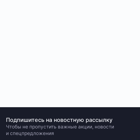
Подпишитесь на новостную рассылку
Чтобы не пропустить важные акции, новости
и спецпредложения