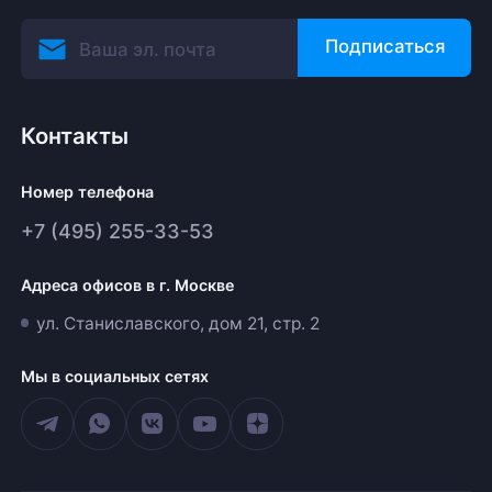
Подписаться
Контакты
Номер телефона
+7 (495) 255-33-53
Адреса офисов в г. Москве
ул. Станиславского, дом 21, стр. 2
Мы в социальных сетях