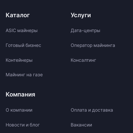
Каталог
Услуги
ASIC майнеры
Дата-центры
Готовый бизнес
Оператор майнинга
Контейнеры
Консалтинг
Майнинг на газе
Компания
О компании
Оплата и доставка
Новости и блог
Вакансии