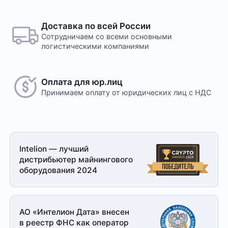
Доставка по всей России
Сотрудничаем со всеми основными
логистическими компаниями
Оплата для юр.лиц
Принимаем оплату
от юридических лиц с НДС
Intelion — лучший
дистрибьютер майнингового
оборудования 2024
АО «Интелион Дата» внесен
в реестр ФНС как оператор