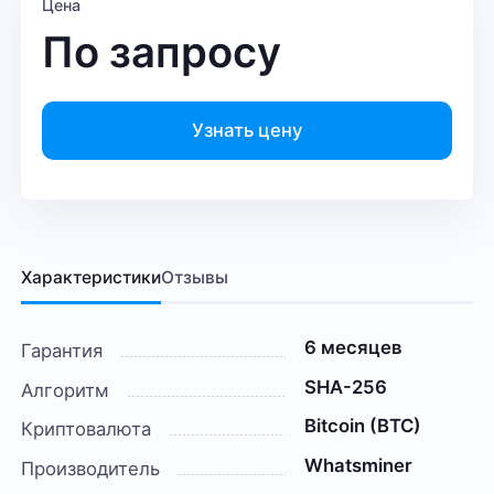
Цена
По запросу
Узнать цену
Характеристики
Отзывы
6 месяцев
Гарантия
SHA-256
Алгоритм
Bitcoin (BTC)
Криптовалюта
Whatsminer
Производитель