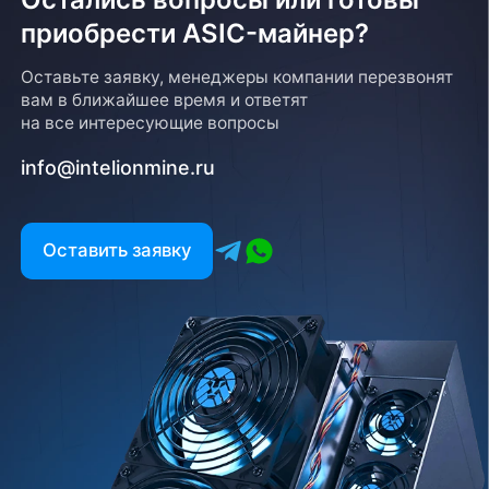
приобрести ASIC-майнер?
Оставьте заявку, менеджеры компании перезвонят
вам в ближайшее время и ответят
на все интересующие вопросы
info@intelionmine.ru
Оставить заявку