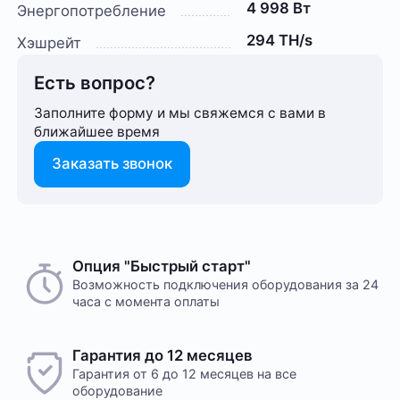
4 998 Вт
Энергопотребление
294 TH/s
Хэшрейт
Есть вопрос?
Заполните форму и мы свяжемся с вами в
ближайшее время
Заказать звонок
Опция "Быстрый старт"
Возможность подключения оборудования за 24
часа с момента оплаты
Гарантия до 12 месяцев
Гарантия от 6 до 12 месяцев на все
оборудование