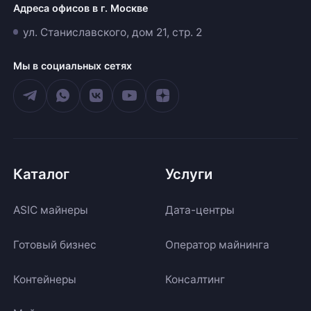
Адреса офисов в г. Москве
ул. Станиславского, дом 21, стр. 2
Мы в социальных сетях
Каталог
Услуги
ASIC майнеры
Дата-центры
Готовый бизнес
Оператор майнинга
Контейнеры
Консалтинг