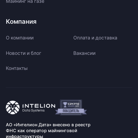
Майнинг на газе
Компания
О компании
Оплата и доставка
Новости и блог
Вакансии
Контакты
АО «Интелион Дата» внесено в реестр
ФНС как оператор майнинговой
инфраструктуры