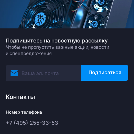
Подпишитесь на новостную рассылку
Чтобы не пропустить важные акции, новости
и спецпредложения
Подписаться
Контакты
Номер телефона
+7 (495) 255-33-53