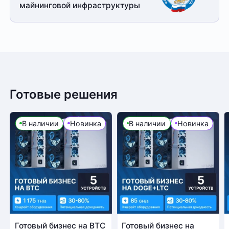
майнинговой
инфраструктуры
Готовые решения
В наличии
Новинка
В наличии
Новинка
Готовый бизнес на BTC
Готовый бизнес на