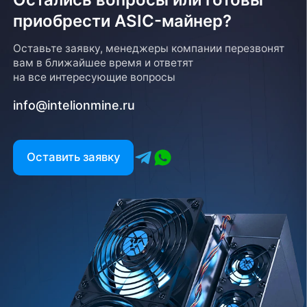
приобрести ASIC-майнер?
Оставьте заявку, менеджеры компании перезвонят
вам в ближайшее время и ответят
на все интересующие вопросы
info@intelionmine.ru
Оставить заявку