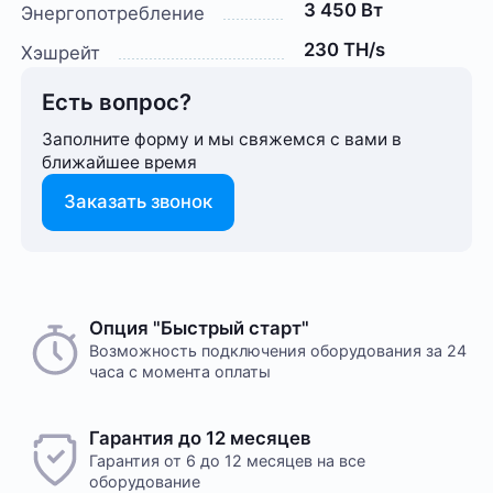
3 450 Вт
Энергопотребление
230 TH/s
Хэшрейт
Есть вопрос?
Заполните форму и мы свяжемся с вами в
ближайшее время
Заказать звонок
Опция "Быстрый старт"
Возможность подключения оборудования за 24
часа с момента оплаты
Гарантия до 12 месяцев
Гарантия от 6 до 12 месяцев на все
оборудование