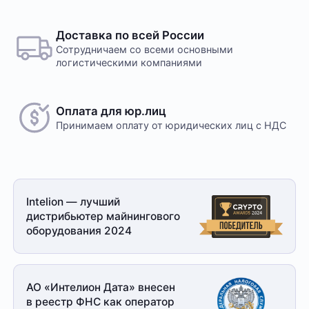
Доставка по всей России
Сотрудничаем со всеми основными
логистическими компаниями
Оплата для юр.лиц
Принимаем оплату
от юридических лиц с НДС
Intelion — лучший
дистрибьютер майнингового
оборудования 2024
АО «Интелион Дата» внесен
в реестр ФНС как оператор