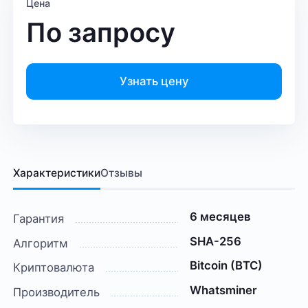
Цена
По запросу
Узнать цену
Характеристики
Отзывы
6 месяцев
Гарантия
SHA-256
Алгоритм
Bitcoin (BTC)
Криптовалюта
Whatsminer
Производитель