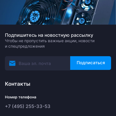
Подпишитесь на новостную рассылку
Чтобы не пропустить важные акции, новости
и спецпредложения
Подписаться
Контакты
Номер телефона
+7 (495) 255-33-53