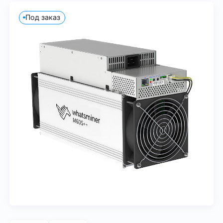
Под заказ