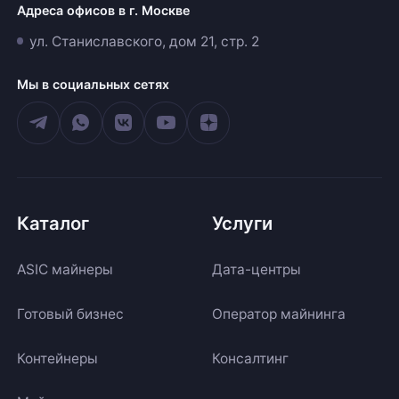
Адреса офисов в г. Москве
ул. Станиславского, дом 21, стр. 2
Мы в социальных сетях
Каталог
Услуги
ASIC майнеры
Дата-центры
Готовый бизнес
Оператор майнинга
Контейнеры
Консалтинг