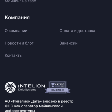
Майнинг на газе
Компания
О компании
Оплата и доставка
Новости и блог
Вакансии
Контакты
АО «Интелион Дата» внесено в реестр
ФНС как оператор майнинговой
инфраструктуры