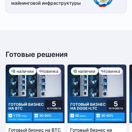
майнинговой
инфраструктуры
Готовые решения
В наличии
Новинка
В наличии
Новинка
Готовый бизнес на BTC
Готовый бизнес на