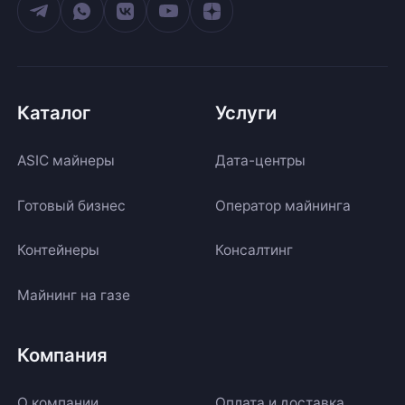
Каталог
Услуги
ASIC майнеры
Дата-центры
Готовый бизнес
Оператор майнинга
Контейнеры
Консалтинг
Майнинг на газе
Компания
О компании
Оплата и доставка