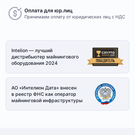
Оплата для юр.лиц
Принимаем оплату
от юридических лиц с НДС
Intelion — лучший
дистрибьютер майнингового
оборудования 2024
АО «Интелион Дата» внесен
в реестр ФНС как оператор
майнинговой
инфраструктуры