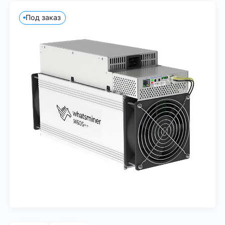
Под заказ