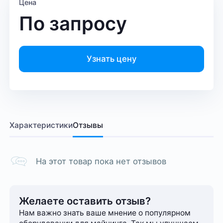
Цена
По запросу
Узнать цену
Характеристики
Отзывы
На этот товар пока нет отзывов
Желаете оставить отзыв?
Нам важно знать ваше мнение о популярном