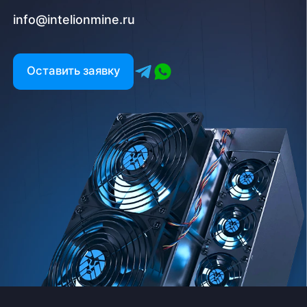
info@intelionmine.ru
Оставить заявку