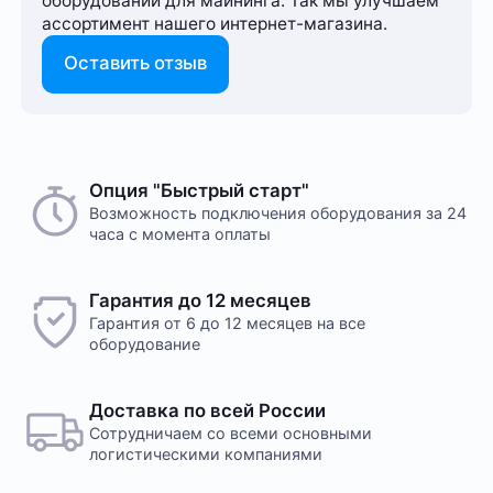
оборудовании для майнинга. Так мы улучшаем
ассортимент нашего интернет-⁠магазина.
Оставить отзыв
Опция "Быстрый старт"
Возможность подключения оборудования за 24
часа с момента оплаты
Гарантия до 12 месяцев
Гарантия от 6 до 12 месяцев на все
оборудование
Доставка по всей России
Сотрудничаем со всеми основными
логистическими компаниями