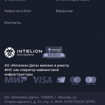
Новости и блог
Вакансии
Контакты
АО «Интелион Дата» внесено в реестр
ФНС как оператор майнинговой
инфраструктуры
АО «Интелион Дата». 109004, г. Москва, ул.
Станиславского,
д. 21, стр. 2. ИНН: 9725175237, ОГРН: