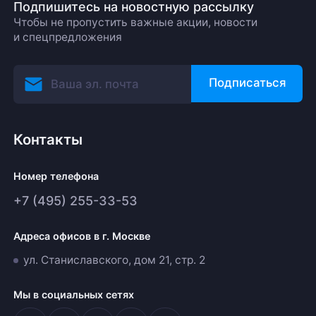
Подпишитесь на новостную рассылку
Чтобы не пропустить важные акции, новости
и спецпредложения
Подписаться
Контакты
Номер телефона
+7 (495) 255-33-53
Адреса офисов в г. Москве
ул. Станиславского, дом 21, стр. 2
Мы в социальных сетях