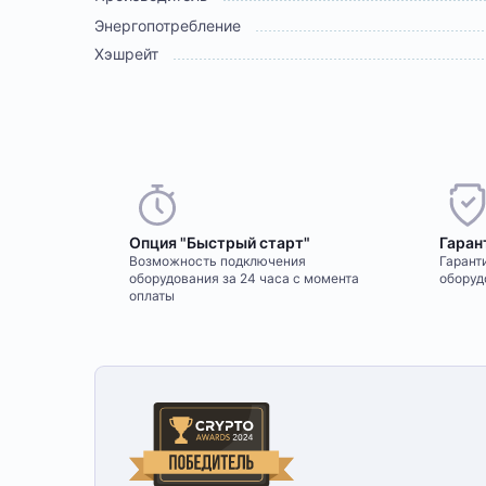
Энергопотребление
Хэшрейт
Опция "Быстрый старт"
Гаран
Возможность подключения
Гаранти
оборудования за 24 часа с момента
оборуд
оплаты