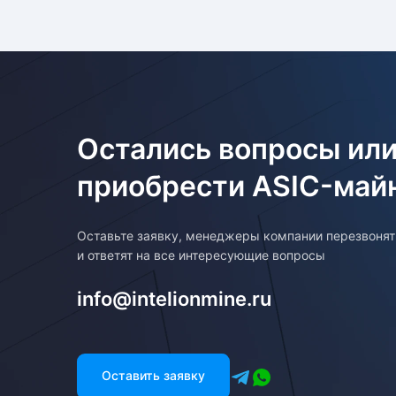
Остались вопросы или
приобрести ASIC-май
Оставьте заявку, менеджеры компании перезвоня
и ответят на все интересующие вопросы
info@intelionmine.ru
Оставить заявку