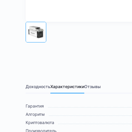
Доходность
Характеристики
Отзывы
Гарантия
Алгоритм
Криптовалюта
Производитель