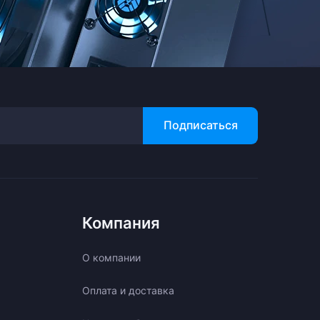
Подписаться
Компания
О компании
Оплата и доставка