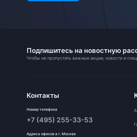
Подпишитесь на новостную рас
Чтобы не пропустить важные акции, новости и сп
Контакты
Номер телефона
A
+7 (495) 255-33-53
Г
Адреса офисов в г. Москве