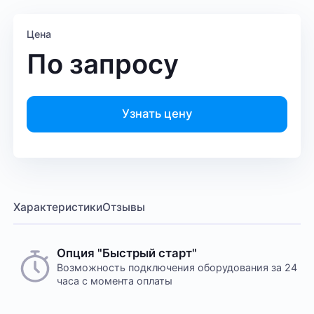
Цена
По запросу
Узнать цену
Характеристики
Отзывы
Опция "Быстрый старт"
Возможность подключения оборудования за 24
часа с момента оплаты