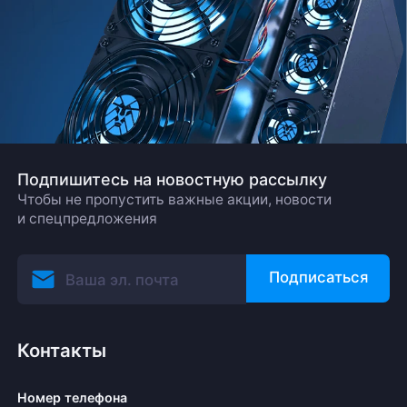
Подпишитесь на новостную рассылку
Чтобы не пропустить важные акции, новости
и спецпредложения
Подписаться
Контакты
Номер телефона