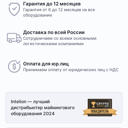
Гарантия до 12 месяцев
Гарантия от 6 до 12 месяцев на все
оборудование
Доставка по всей России
Сотрудничаем со всеми основными
логистическими компаниями
Оплата для юр.лиц
Принимаем оплату
от юридических лиц с НДС
Intelion — лучший
дистрибьютер майнингового
оборудования 2024