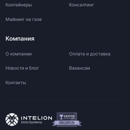
Контейнеры
Консалтинг
Майнинг на газе
Компания
О компании
Оплата и доставка
Новости и блог
Вакансии
Контакты