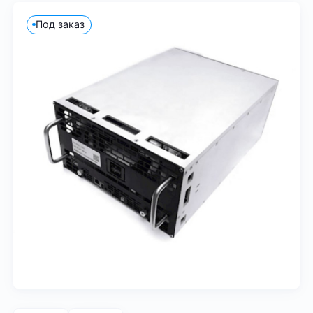
Под заказ