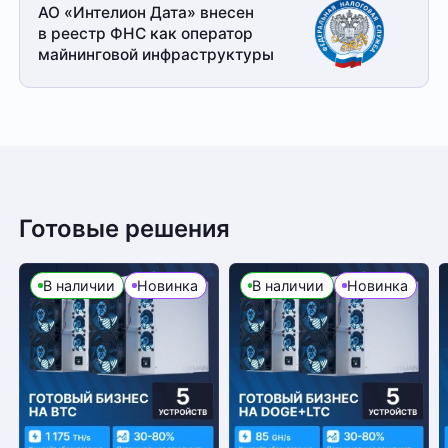
АО «Интелион Дата» внесен
в реестр ФНС как оператор
майнинговой
инфраструктуры
Готовые решения
В наличии
Новинка
В наличии
Новинка