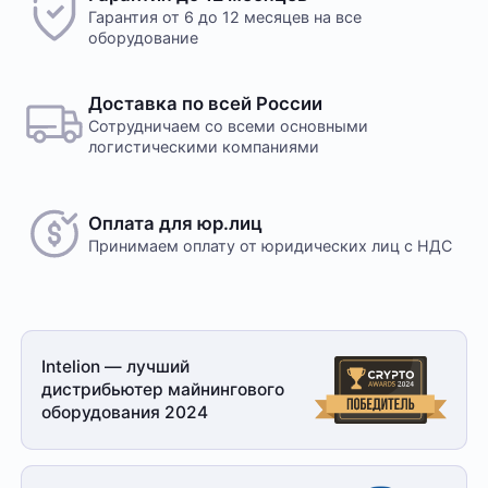
Гарантия от 6 до 12 месяцев на все
оборудование
Доставка по всей России
Сотрудничаем со всеми основными
логистическими компаниями
Оплата для юр.лиц
Принимаем оплату
от юридических лиц с НДС
Intelion — лучший
дистрибьютер майнингового
оборудования 2024