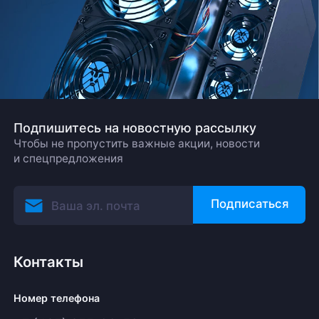
Подпишитесь на новостную рассылку
Чтобы не пропустить важные акции, новости
и спецпредложения
Подписаться
Контакты
Номер телефона