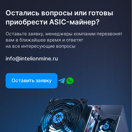
Остались вопросы или готовы
приобрести ASIC-майнер?
Оставьте заявку, менеджеры компании перезвонят
вам в ближайшее время и ответят
на все интересующие вопросы
info@intelionmine.ru
Оставить заявку