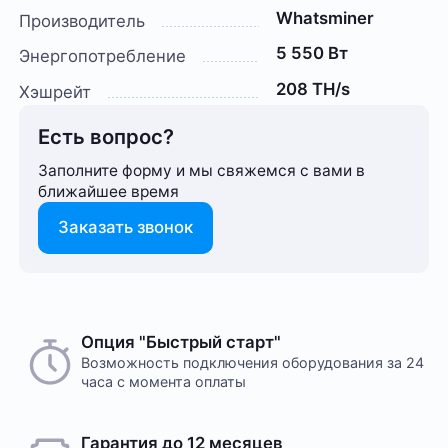
Whatsminer
Производитель
5 550 Вт
Энергопотребление
208 TH/s
Хэшрейт
Есть вопрос?
Заполните форму и мы свяжемся с вами в
ближайшее время
Заказать звонок
Опция "Быстрый старт"
Возможность подключения оборудования за 24
часа с момента оплаты
Гарантия до 12 месяцев