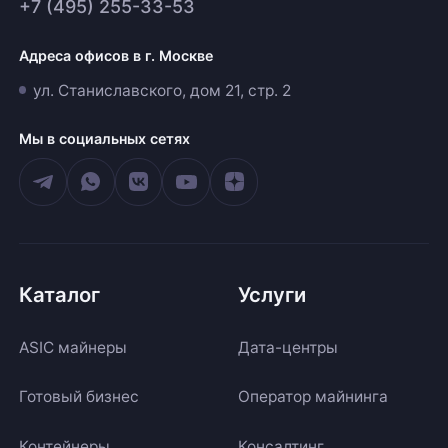
+7 (495) 255-33-53
Адреса офисов в г. Москве
ул. Станиславского, дом 21, стр. 2
Мы в социальных сетях
Каталог
Услуги
ASIC майнеры
Дата-центры
Готовый бизнес
Оператор майнинга
Контейнеры
Консалтинг