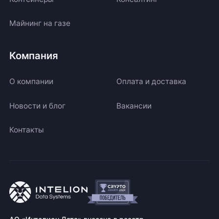
Майнинг на газе
Компания
О компании
Оплата и доставка
Новости и блог
Вакансии
Контакты