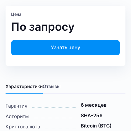
Цена
По запросу
Узнать цену
Характеристики
Отзывы
6 месяцев
Гарантия
SHA-256
Алгоритм
Bitcoin (BTC)
Криптовалюта