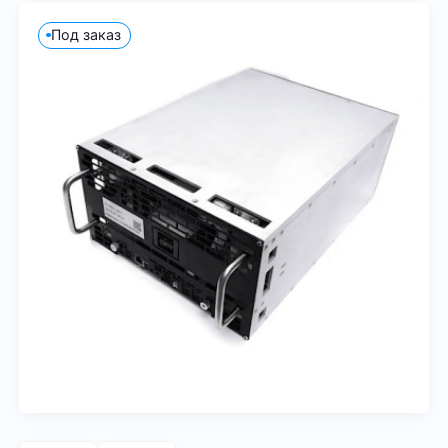
Под заказ