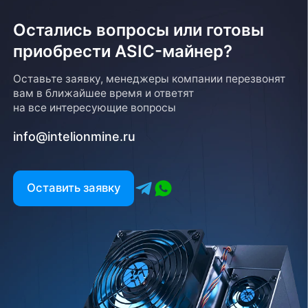
Остались вопросы или готовы
приобрести ASIC-майнер?
Оставьте заявку, менеджеры компании перезвонят
вам в ближайшее время и ответят
на все интересующие вопросы
info@intelionmine.ru
Оставить заявку