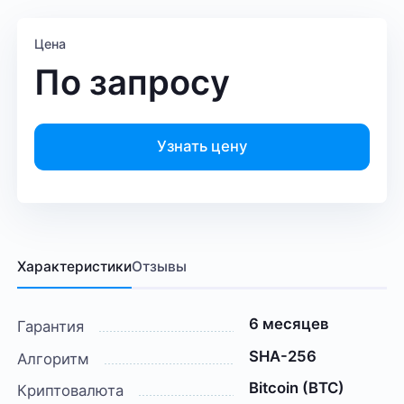
Цена
По запросу
Узнать цену
Характеристики
Отзывы
6 месяцев
Гарантия
SHA-256
Алгоритм
Bitcoin (BTC)
Криптовалюта