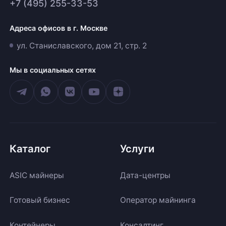
+7 (495) 255-33-53
Адреса офисов в г. Москве
ул. Станиславского, дом 21, стр. 2
Мы в социальных сетях
Каталог
Услуги
ASIC майнеры
Дата-центры
Готовый бизнес
Оператор майнинга
Контейнеры
Консалтинг