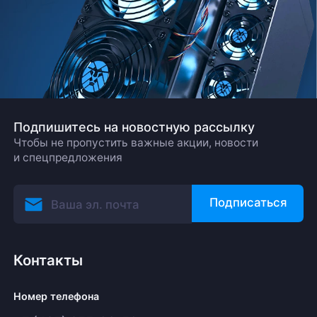
Подпишитесь на новостную рассылку
Чтобы не пропустить важные акции, новости
и спецпредложения
Подписаться
Контакты
Номер телефона