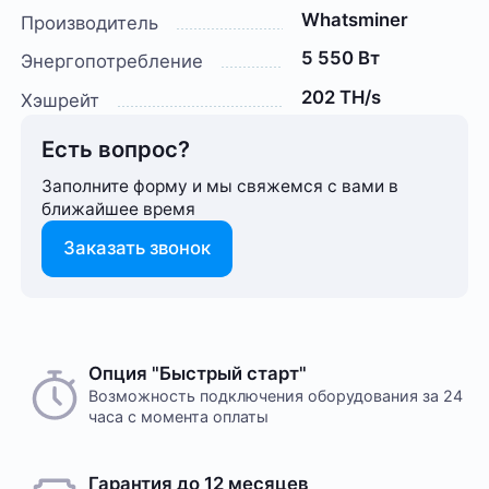
Whatsminer
Производитель
5 550 Вт
Энергопотребление
202 TH/s
Хэшрейт
Есть вопрос?
Заполните форму и мы свяжемся с вами в
ближайшее время
Заказать звонок
Опция "Быстрый старт"
Возможность подключения оборудования за 24
часа с момента оплаты
Гарантия до 12 месяцев