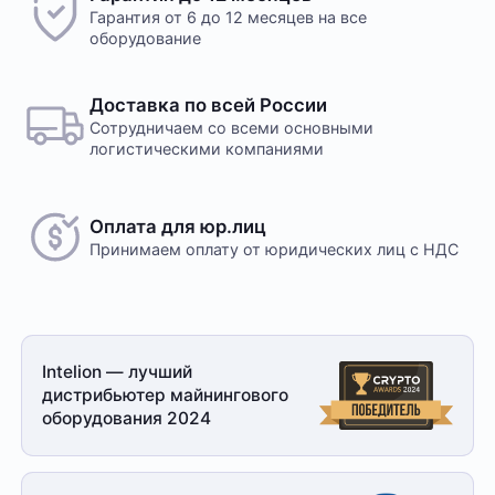
Гарантия от 6 до 12 месяцев на все
оборудование
Доставка по всей России
Сотрудничаем со всеми основными
логистическими компаниями
Оплата для юр.лиц
Принимаем оплату
от юридических лиц с НДС
Intelion — лучший
дистрибьютер майнингового
оборудования 2024