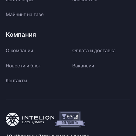
Майнинг на газе
Компания
О компании
Оплата и доставка
Новости и блог
Вакансии
Контакты