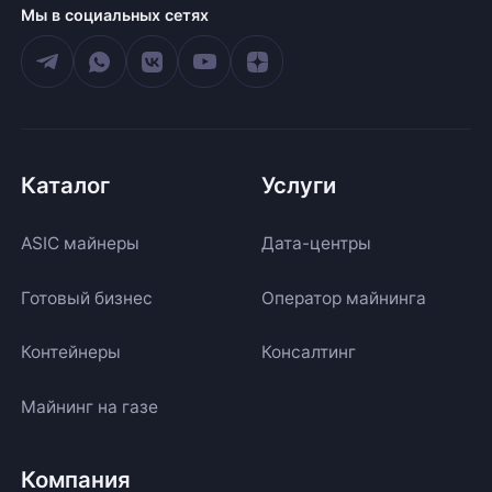
Мы в социальных сетях
Каталог
Услуги
ASIC майнеры
Дата-центры
Готовый бизнес
Оператор майнинга
Контейнеры
Консалтинг
Майнинг на газе
Компания