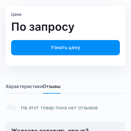
Цена
По запросу
Узнать цену
Характеристики
Отзывы
На этот товар пока нет отзывов
Желаете оставить отзыв?