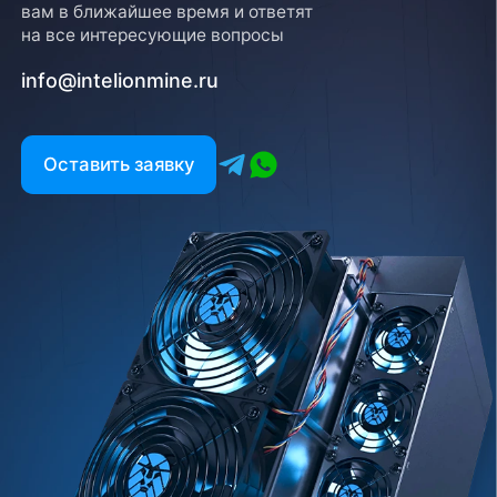
вам в ближайшее время и ответят
на все интересующие вопросы
info@intelionmine.ru
Оставить заявку