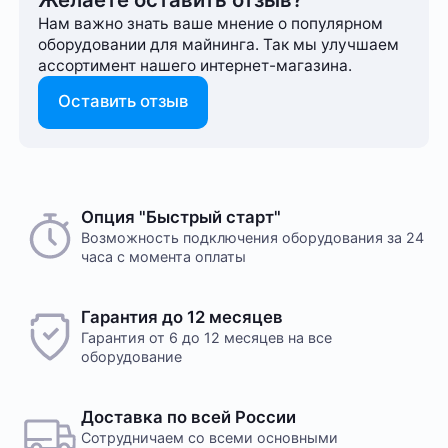
Нам важно знать ваше мнение о популярном
оборудовании для майнинга. Так мы улучшаем
ассортимент нашего интернет-⁠магазина.
Оставить отзыв
Опция "Быстрый старт"
Возможность подключения оборудования за 24
часа с момента оплаты
Гарантия до 12 месяцев
Гарантия от 6 до 12 месяцев на все
оборудование
Доставка по всей России
Сотрудничаем со всеми основными