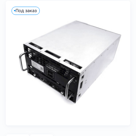
Под заказ