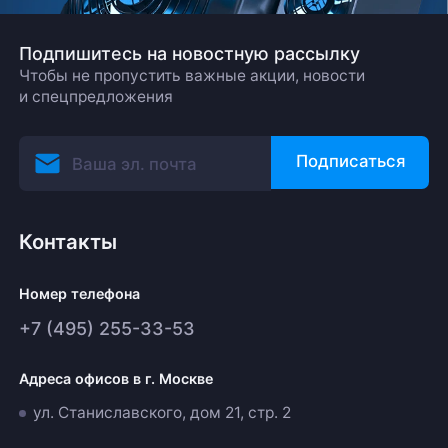
Подпишитесь на новостную рассылку
Чтобы не пропустить важные акции, новости
и спецпредложения
Подписаться
Контакты
Номер телефона
+7 (495) 255-33-53
Адреса офисов в г. Москве
ул. Станиславского, дом 21, стр. 2