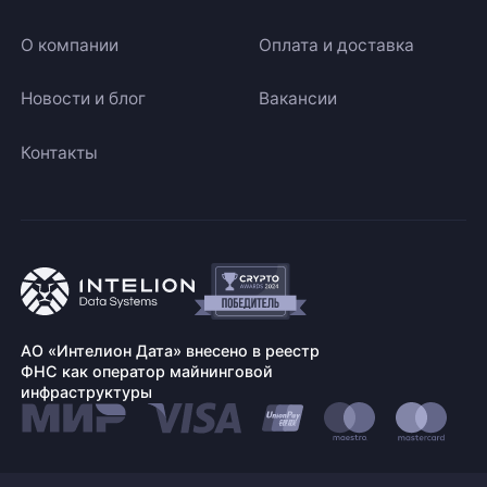
О компании
Оплата и доставка
Новости и блог
Вакансии
Контакты
АО «Интелион Дата» внесено в реестр
ФНС как оператор майнинговой
инфраструктуры