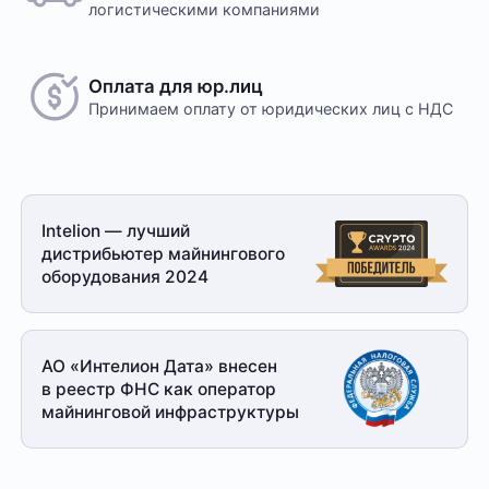
логистическими компаниями
Оплата для юр.лиц
Принимаем оплату
от юридических лиц с НДС
Intelion — лучший
дистрибьютер майнингового
оборудования 2024
АО «Интелион Дата» внесен
в реестр ФНС как оператор
майнинговой
инфраструктуры