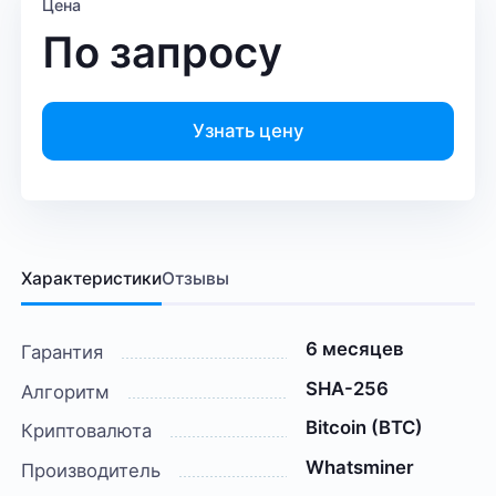
Цена
По запросу
Узнать цену
Характеристики
Отзывы
6 месяцев
Гарантия
SHA-256
Алгоритм
Bitcoin (BTC)
Криптовалюта
Whatsminer
Производитель