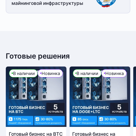
майнинговой
инфраструктуры
Готовые решения
В наличии
Новинка
В наличии
Новинка
Готовый бизнес на BTC
Готовый бизнес на