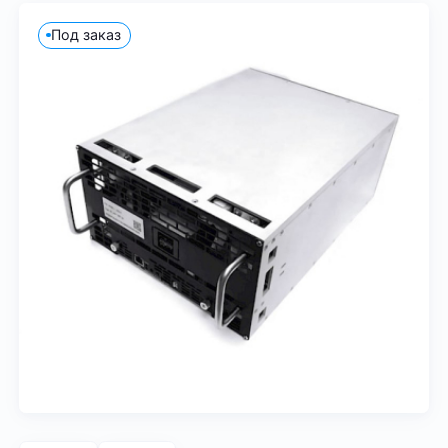
Под заказ