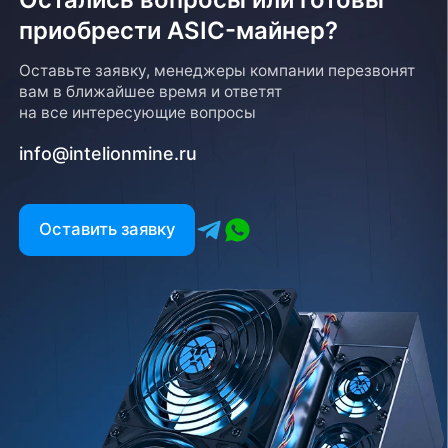
приобрести ASIC-майнер?
Оставьте заявку, менеджеры компании перезвонят
вам в ближайшее время и ответят
на все интересующие вопросы
info@intelionmine.ru
Оставить заявку