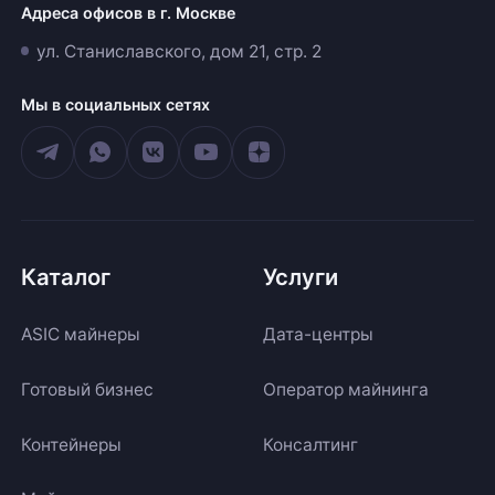
Адреса офисов в г. Москве
ул. Станиславского, дом 21, стр. 2
Мы в социальных сетях
Каталог
Услуги
ASIC майнеры
Дата-центры
Готовый бизнес
Оператор майнинга
Контейнеры
Консалтинг