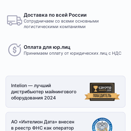
Доставка по всей России
Сотрудничаем со всеми основными
логистическими компаниями
Оплата для юр.лиц
Принимаем оплату
от юридических лиц с НДС
Intelion — лучший
дистрибьютер майнингового
оборудования 2024
АО «Интелион Дата» внесен
в реестр ФНС как оператор