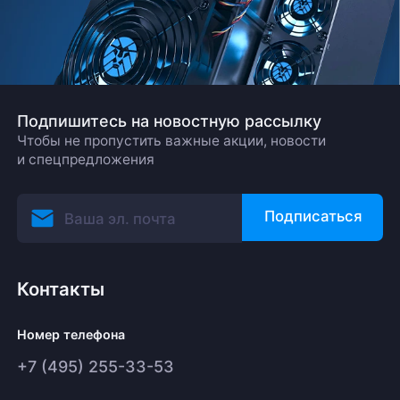
Подпишитесь на новостную рассылку
Чтобы не пропустить важные акции, новости
и спецпредложения
Подписаться
Контакты
Номер телефона
+7 (495) 255-33-53