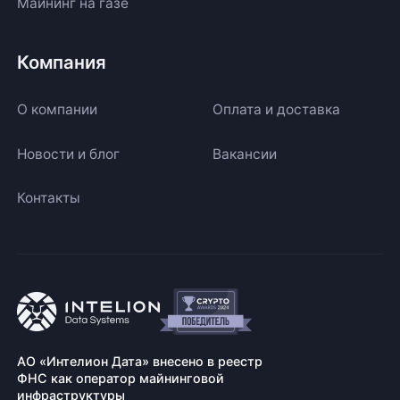
Майнинг на газе
Компания
О компании
Оплата и доставка
Новости и блог
Вакансии
Контакты
АО «Интелион Дата» внесено в реестр
ФНС как оператор майнинговой
инфраструктуры