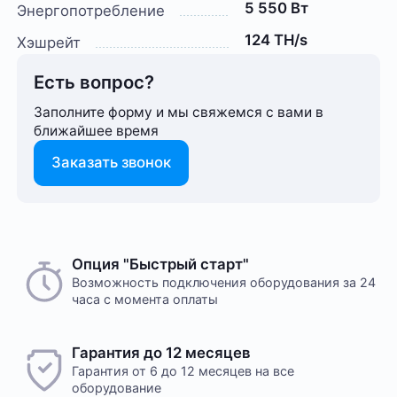
5 550 Вт
Энергопотребление
124 TH/s
Хэшрейт
Есть вопрос?
Заполните форму и мы свяжемся с вами в
ближайшее время
Заказать звонок
Опция "Быстрый старт"
Возможность подключения оборудования за 24
часа с момента оплаты
Гарантия до 12 месяцев
Гарантия от 6 до 12 месяцев на все
оборудование