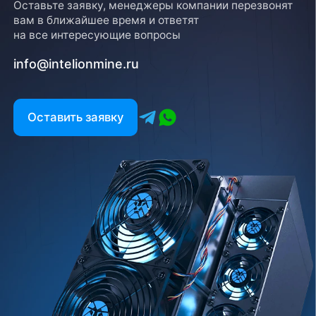
Оставьте заявку, менеджеры компании перезвонят
вам в ближайшее время и ответят
на все интересующие вопросы
info@intelionmine.ru
Оставить заявку