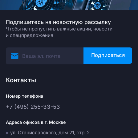
Подпишитесь на новостную рассылку
Чтобы не пропустить важные акции, новости
и спецпредложения
Подписаться
Контакты
Номер телефона
+7 (495) 255-33-53
Адреса офисов в г. Москве
ул. Станиславского, дом 21, стр. 2