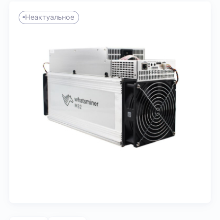
Неактуальное