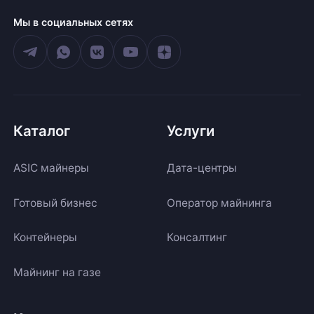
Мы в социальных сетях
Каталог
Услуги
ASIC майнеры
Дата-центры
Готовый бизнес
Оператор майнинга
Контейнеры
Консалтинг
Майнинг на газе