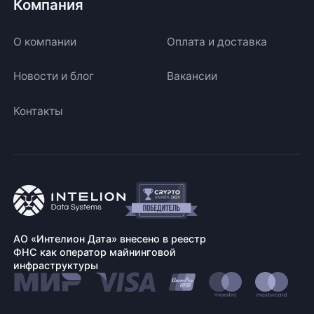
Компания
О компании
Оплата и доставка
Новости и блог
Вакансии
Контакты
АО «Интелион Дата» внесено в реестр
ФНС как оператор майнинговой
инфраструктуры