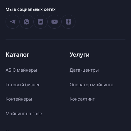
Мы в социальных сетях
Каталог
Услуги
ASIC майнеры
Дата-центры
Готовый бизнес
Оператор майнинга
Контейнеры
Консалтинг
Майнинг на газе