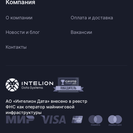
Компания
О компании
Оплата и доставка
Новости и блог
Вакансии
Контакты
АО «Интелион Дата» внесено в реестр
ФНС как оператор майнинговой
инфраструктуры