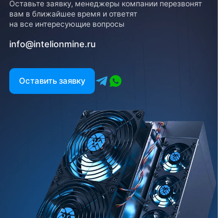
Оставьте заявку, менеджеры компании перезвонят
вам в ближайшее время и ответят
на все интересующие вопросы
info@intelionmine.ru
Оставить заявку