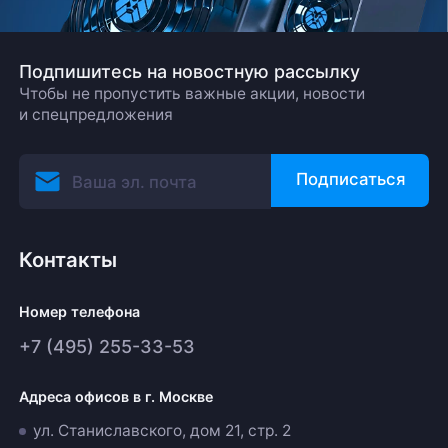
Подпишитесь на новостную рассылку
Чтобы не пропустить важные акции, новости
и спецпредложения
Подписаться
Контакты
Номер телефона
+7 (495) 255-33-53
Адреса офисов в г. Москве
ул. Станиславского, дом 21, стр. 2