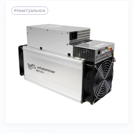
Неактуальное