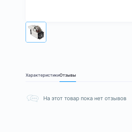
Характеристики
Отзывы
На этот товар пока нет отзывов