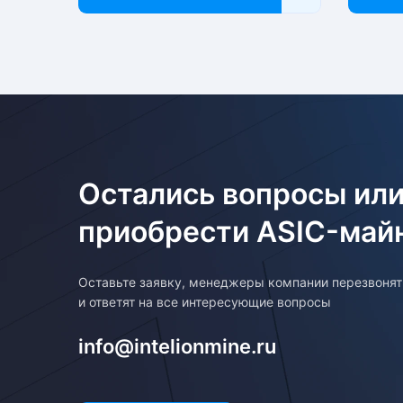
Остались вопросы или
приобрести ASIC-май
Оставьте заявку, менеджеры компании перезвоня
и ответят на все интересующие вопросы
info@intelionmine.ru