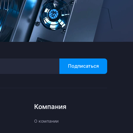
Подписаться
Компания
О компании