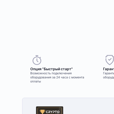
Опция "Быстрый старт"
Гаран
Возможность подключения
Гаранти
оборудования за 24 часа с момента
оборуд
оплаты