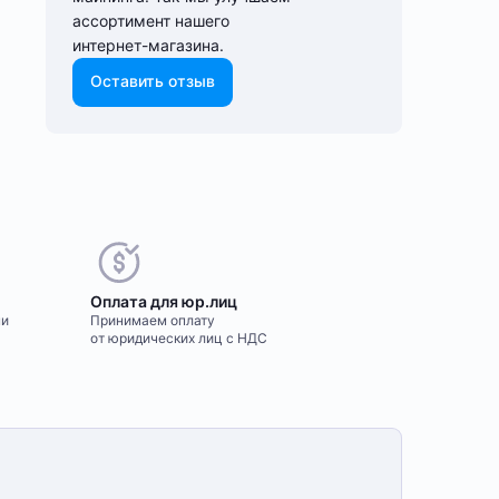
ассортимент нашего
интернет-⁠магазина.
Оставить отзыв
Оплата для юр.лиц
ми
Принимаем оплату
от юридических лиц с НДС