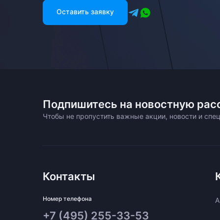
Оставить заявку
Подпишитесь на новостную рас
Чтобы не пропустить важные акции, новости и сп
Контакты
Номер телефона
A
+7 (495) 255-33-53