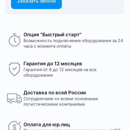
Заказать звонок
Опция "Быстрый старт"
Возможность подключения оборудования за 24
часа с момента оплаты
Гарантия до 12 месяцев
Гарантия от 6 до 12 месяцев на все
оборудование
Доставка по всей России
Сотрудничаем со всеми основными
логистическими компаниями
Оплата для юр.лиц