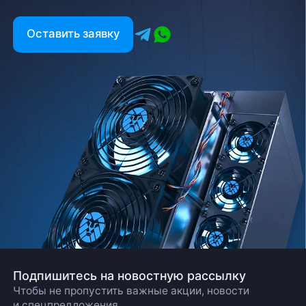
Оставить заявку
Подпишитесь на новостную рассылку
Чтобы не пропустить важные акции, новости
и спецпредложения