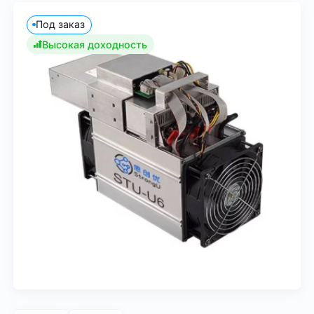
Под заказ
Высокая доходность