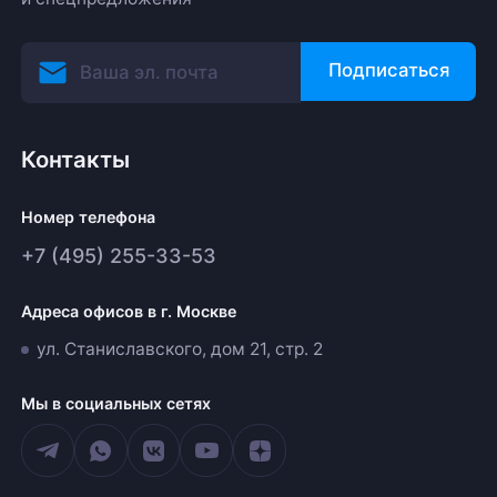
Подписаться
Контакты
Номер телефона
+7 (495) 255-33-53
Адреса офисов в г. Москве
ул. Станиславского, дом 21, стр. 2
Мы в социальных сетях