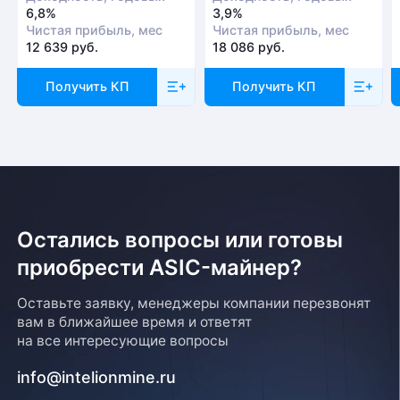
6,8%
3,9%
Чистая прибыль, мес
Чистая прибыль, мес
12 639 руб.
18 086 руб.
Получить КП
Получить КП
Остались вопросы или готовы
приобрести ASIC-майнер?
Оставьте заявку, менеджеры компании перезвонят
вам в ближайшее время и ответят
на все интересующие вопросы
info@intelionmine.ru