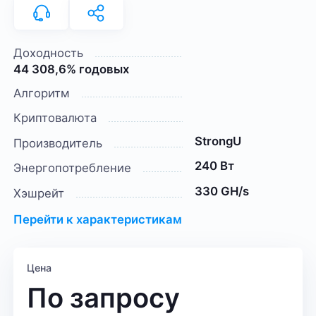
Доходность
44 308,6% годовых
Алгоритм
Криптовалюта
StrongU
Производитель
240 Вт
Энергопотребление
330 GH/s
Хэшрейт
Перейти к характеристикам
Цена
По запросу