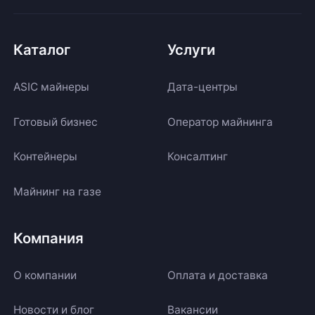
Каталог
Услуги
ASIC майнеры
Дата-центры
Готовый бизнес
Оператор майнинга
Контейнеры
Консалтинг
Майнинг на газе
Компания
О компании
Оплата и доставка
Новости и блог
Вакансии