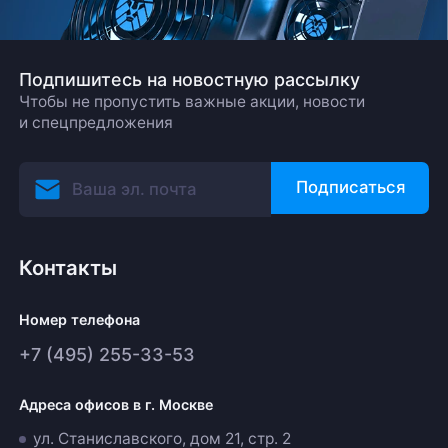
Подпишитесь на новостную рассылку
Чтобы не пропустить важные акции, новости
и спецпредложения
Подписаться
Контакты
Номер телефона
+7 (495) 255-33-53
Адреса офисов в г. Москве
ул. Станиславского, дом 21, стр. 2