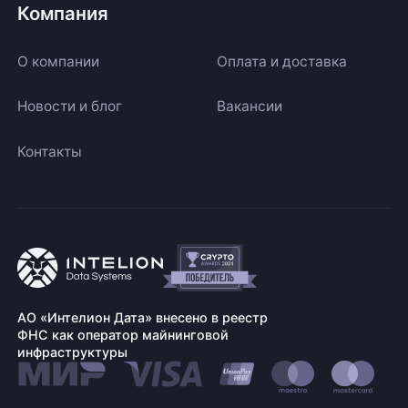
Компания
О компании
Оплата и доставка
Новости и блог
Вакансии
Контакты
АО «Интелион Дата» внесено в реестр
ФНС как оператор майнинговой
инфраструктуры