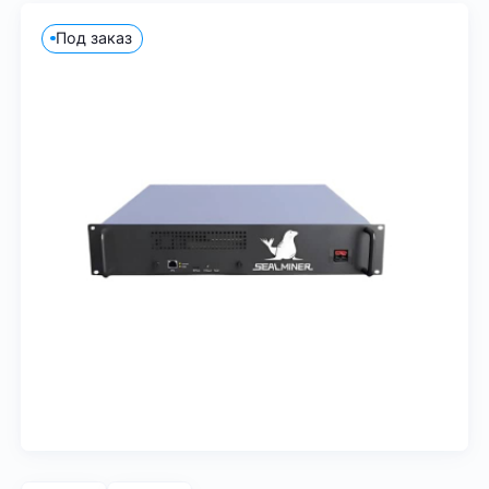
Под заказ