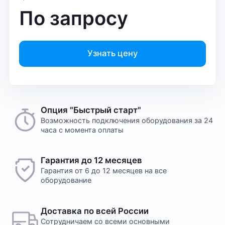
По запросу
Узнать цену
Опция "Быстрый старт"
Возможность подключения оборудования за 24
часа с момента оплаты
Гарантия до 12 месяцев
Гарантия от 6 до 12 месяцев на все
оборудование
Доставка по всей России
Сотрудничаем со всеми основными