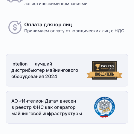
логистическими компаниями
Оплата для юр.лиц
Принимаем оплату
от юридических лиц с НДС
Intelion — лучший
дистрибьютер майнингового
оборудования 2024
АО «Интелион Дата» внесен
в реестр ФНС как оператор
майнинговой
инфраструктуры