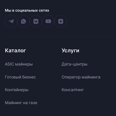
Мы в социальных сетях
Каталог
Услуги
ASIC майнеры
Дата-центры
Готовый бизнес
Оператор майнинга
Контейнеры
Консалтинг
Майнинг на газе