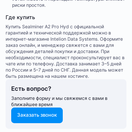
риски простоя.
Где купить
Купить Sealminer A2 Pro Hyd с официальной
гарантией и технической поддержкой можно в
интернет-магазине Intelion Data Systems. Оформите
заказ онлайн, и менеджер свяжется с вами для
обсуждения деталей покупки и доставки. При
необходимости, специалист проконсультирует вас в
чате или по телефону. Доставка занимает 3–5 дней
по России и 5–7 дней по СНГ. Данная модель может
быть размещена на нашем хостинге.
Есть вопрос?
Заполните форму и мы свяжемся с вами в
ближайшее время
Заказать звонок