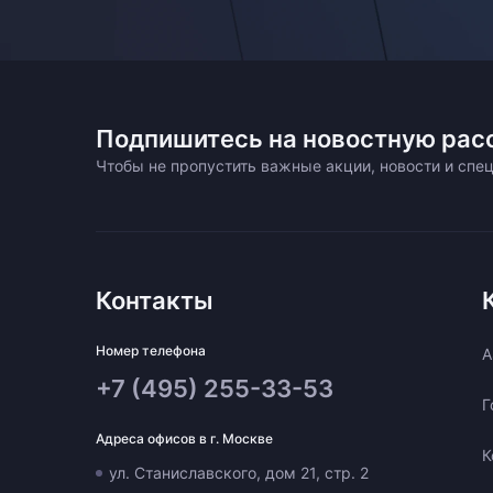
Подпишитесь на новостную рас
Чтобы не пропустить важные акции, новости и сп
Контакты
Номер телефона
A
+7 (495) 255-33-53
Г
Адреса офисов в г. Москве
К
ул. Станиславского, дом 21, стр. 2