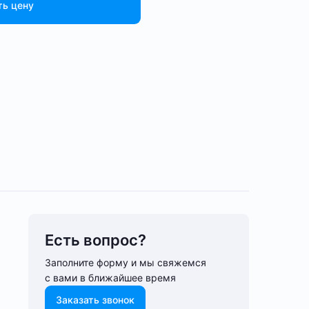
ть цену
Есть вопрос?
Заполните форму и мы свяжемся
с вами в ближайшее время
Заказать звонок