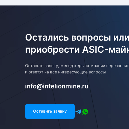
Остались вопросы или
приобрести ASIC-май
Оставьте заявку, менеджеры компании перезвоня
и ответят на все интересующие вопросы
info@intelionmine.ru
Оставить заявку