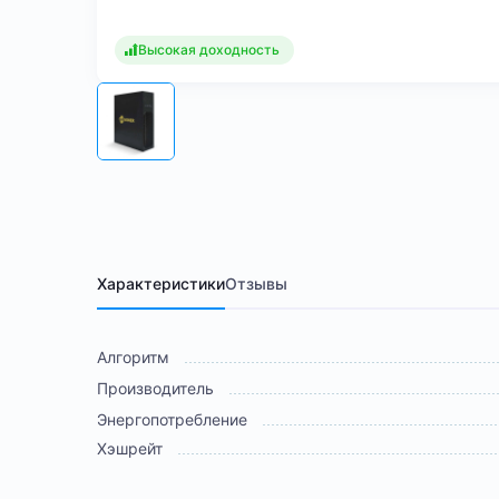
Высокая доходность
Характеристики
Отзывы
Алгоритм
Производитель
Энергопотребление
Хэшрейт