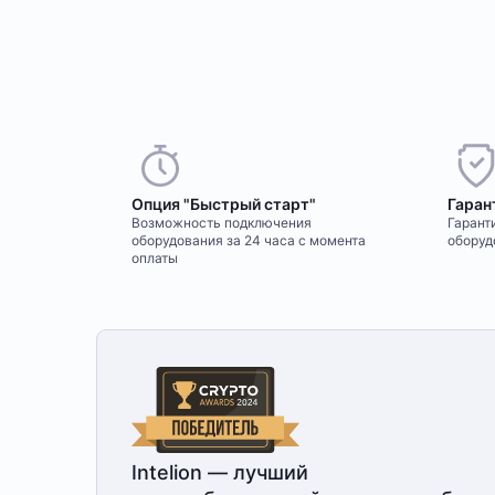
Опция "Быстрый старт"
Гаран
Возможность подключения
Гаранти
оборудования за 24 часа с момента
оборуд
оплаты
Intelion — лучший