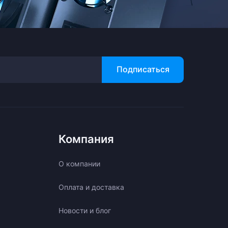
Подписаться
Компания
О компании
Оплата и доставка
Новости и блог