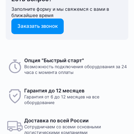
Заполните форму и мы свяжемся с вами в
ближайшее время
Заказать звонок
Опция "Быстрый старт"
Возможность подключения оборудования за 24
часа с момента оплаты
Гарантия до 12 месяцев
Гарантия от 6 до 12 месяцев на все
оборудование
Доставка по всей России
Сотрудничаем со всеми основными
логистическими компаниями