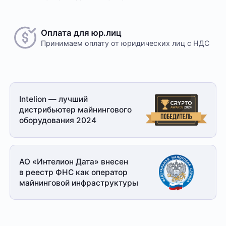
Оплата для юр.лиц
Принимаем оплату
от юридических лиц с НДС
Intelion — лучший
дистрибьютер майнингового
оборудования 2024
АО «Интелион Дата» внесен
в реестр ФНС как оператор
майнинговой
инфраструктуры