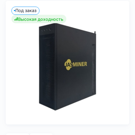
Под заказ
Высокая доходность