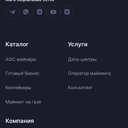
Каталог
Услуги
ASIC майнеры
Дата-центры
Готовый бизнес
Оператор майнинга
Контейнеры
Консалтинг
Майнинг на газе
Компания