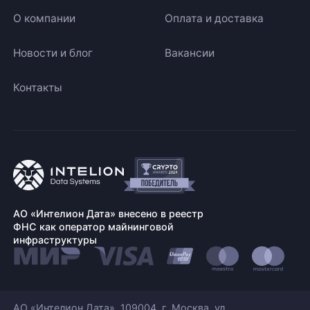
О компании
Оплата и доставка
Новости и блог
Вакансии
Контакты
АО «Интелион Дата» внесено в реестр
ФНС как оператор майнинговой
инфраструктуры
АО «Интелион Дата». 109004, г. Москва, ул.