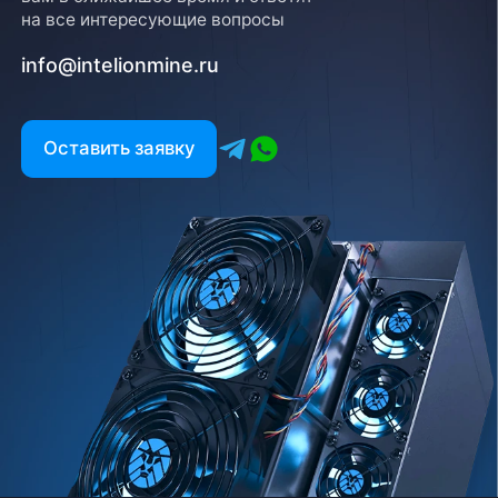
на все интересующие вопросы
info@intelionmine.ru
Оставить заявку