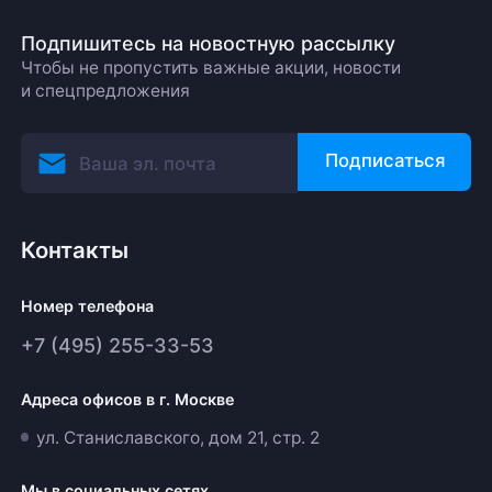
Подпишитесь на новостную рассылку
Чтобы не пропустить важные акции, новости
и спецпредложения
Подписаться
Контакты
Номер телефона
+7 (495) 255-33-53
Адреса офисов в г. Москве
ул. Станиславского, дом 21, стр. 2
Мы в социальных сетях