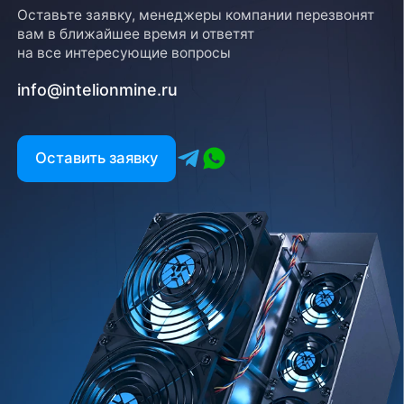
Оставьте заявку, менеджеры компании перезвонят
вам в ближайшее время и ответят
на все интересующие вопросы
info@intelionmine.ru
Оставить заявку