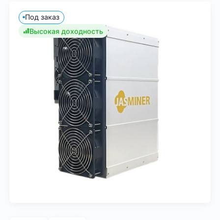
Под заказ
Высокая доходность