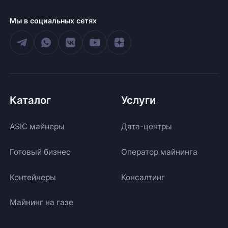
Мы в социальных сетях
Каталог
Услуги
ASIC майнеры
Дата-центры
Готовый бизнес
Оператор майнинга
Контейнеры
Консалтинг
Майнинг на газе