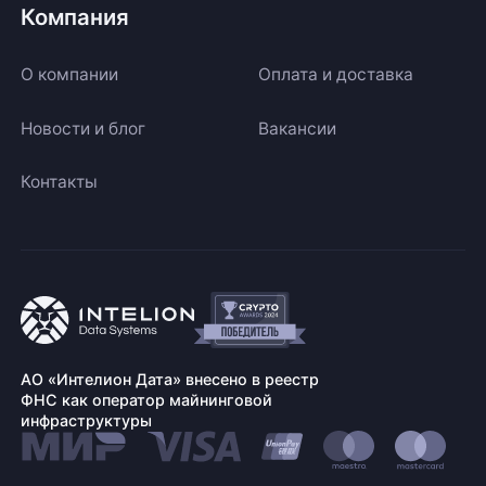
Компания
О компании
Оплата и доставка
Новости и блог
Вакансии
Контакты
АО «Интелион Дата» внесено в реестр
ФНС как оператор майнинговой
инфраструктуры