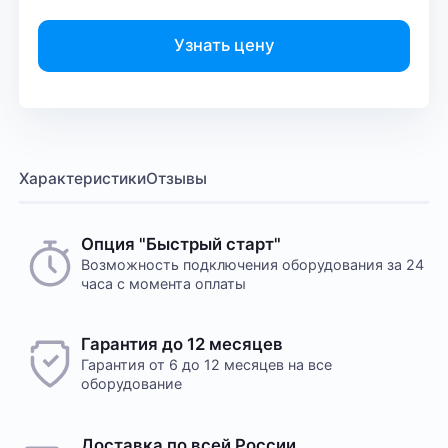
Узнать цену
Характеристики
Отзывы
Опция "Быстрый старт"
Возможность подключения оборудования за 24
часа с момента оплаты
Гарантия до 12 месяцев
Гарантия от 6 до 12 месяцев на все
оборудование
Доставка по всей России