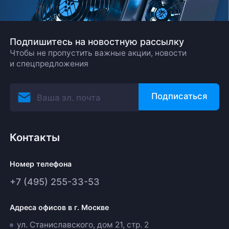
Подпишитесь на новостную рассылку
Чтобы не пропустить важные акции, новости
и спецпредложения
Подписаться
Контакты
Номер телефона
+7 (495) 255-33-53
Адреса офисов в г. Москве
ул. Станиславского, дом 21, стр. 2