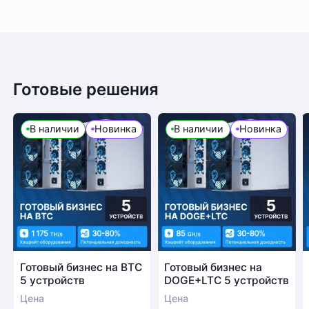
Готовые решения
В наличии
Новинка
В наличии
Новинка
Готовый бизнес на BTC
Готовый бизнес на
5 устройств
DOGE+LTC 5 устройств
Цена
Цена