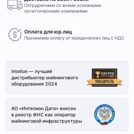
Сотрудничаем со всеми основными
логистическими компаниями
Оплата для юр.лиц
Принимаем оплату
от юридических лиц с НДС
Intelion — лучший
дистрибьютер майнингового
оборудования 2024
АО «Интелион Дата» внесен
в реестр ФНС как оператор
майнинговой
инфраструктуры