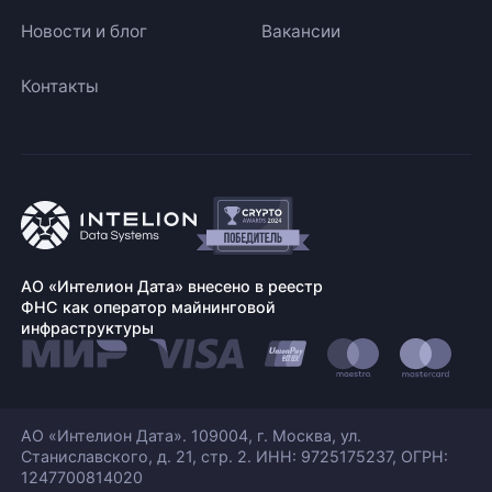
Новости и блог
Вакансии
Контакты
АО «Интелион Дата» внесено в реестр
ФНС как оператор майнинговой
инфраструктуры
АО «Интелион Дата». 109004, г. Москва, ул.
Станиславского,
д. 21, стр. 2. ИНН: 9725175237, ОГРН:
1247700814020