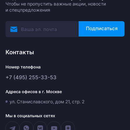
Чтобы не пропустить важные акции, новости
и спецпредложения
Подписаться
Контакты
Номер телефона
+7 (495) 255-33-53
Адреса офисов в г. Москве
ул. Станиславского, дом 21, стр. 2
Мы в социальных сетях