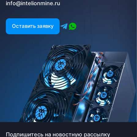
info@intelionmine.ru
Оставить заявку
Подпишитесь на новостную рассылку