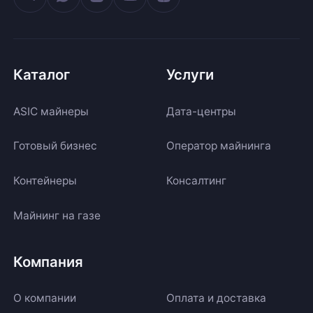
Каталог
Услуги
ASIC майнеры
Дата-центры
Готовый бизнес
Оператор майнинга
Контейнеры
Консалтинг
Майнинг на газе
Компания
О компании
Оплата и доставка