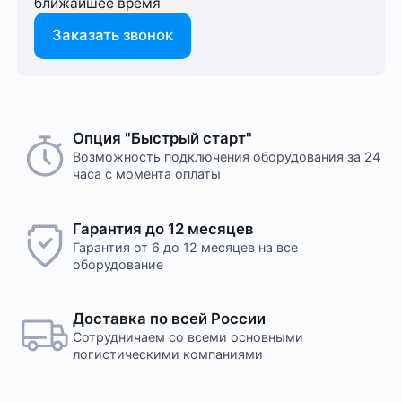
ближайшее время
Заказать звонок
Опция "Быстрый старт"
Возможность подключения оборудования за 24
часа с момента оплаты
Гарантия до 12 месяцев
Гарантия от 6 до 12 месяцев на все
оборудование
Доставка по всей России
Сотрудничаем со всеми основными
логистическими компаниями