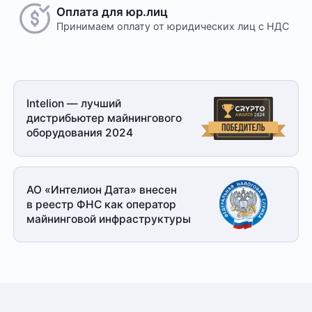
Оплата для юр.лиц
Принимаем оплату
от юридических лиц с НДС
Intelion — лучший
дистрибьютер майнингового
оборудования 2024
АО «Интелион Дата» внесен
в реестр ФНС как оператор
майнинговой
инфраструктуры