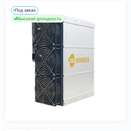
Под заказ
Высокая доходность