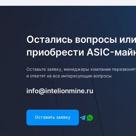
Остались вопросы или
приобрести ASIC-май
Оставьте заявку, менеджеры компании перезвоня
и ответят на все интересующие вопросы
info@intelionmine.ru
Оставить заявку