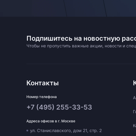
Подпишитесь на новостную рас
Чтобы не пропустить важные акции, новости и сп
Контакты
Номер телефона
A
+7 (495) 255-33-53
Г
Адреса офисов в г. Москве
К
ул. Станиславского, дом 21, стр. 2