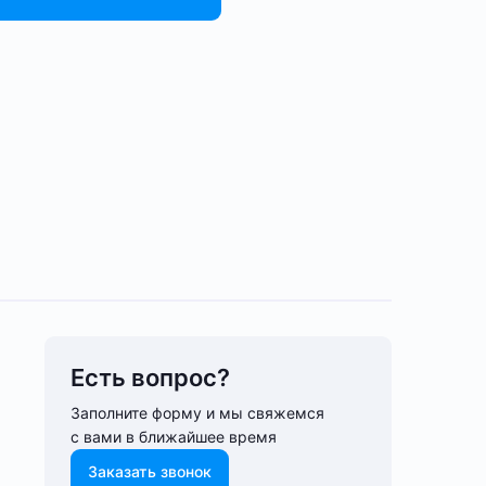
Есть вопрос?
Заполните форму и мы свяжемся
с вами в ближайшее время
Заказать звонок