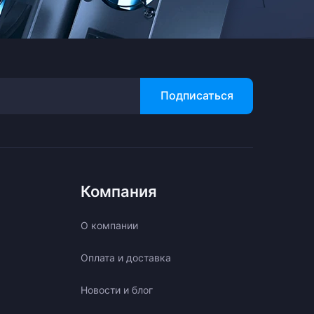
Подписаться
Компания
О компании
Оплата и доставка
Новости и блог