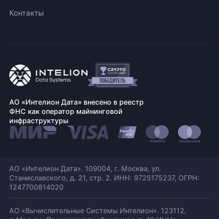
Контакты
АО «Интелион Дата» внесено в реестр
ФНС как оператор майнинговой
инфраструктуры
АО «Интелион Дата». 109004, г. Москва, ул.
Станиславского,
д. 21, стр. 2. ИНН: 9725175237, ОГРН:
1247700814020
АО «Вычислительные Системы Интелион». 123112,