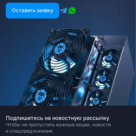
Оставить заявку
Подпишитесь на новостную рассылку
Чтобы не пропустить важные акции, новости
и спецпредложения