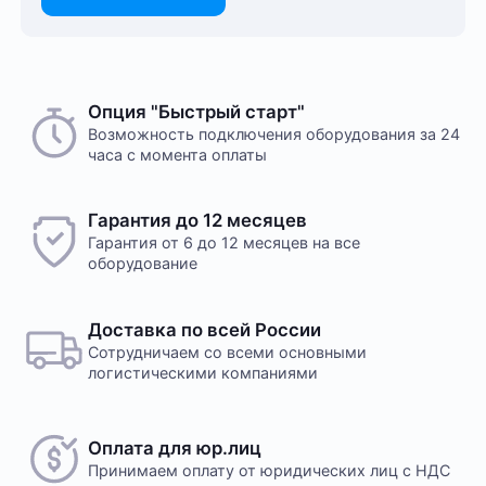
Опция "Быстрый старт"
Возможность подключения оборудования за 24
часа с момента оплаты
Гарантия до 12 месяцев
Гарантия от 6 до 12 месяцев на все
оборудование
Доставка по всей России
Сотрудничаем со всеми основными
логистическими компаниями
Оплата для юр.лиц
Принимаем оплату
от юридических лиц с НДС