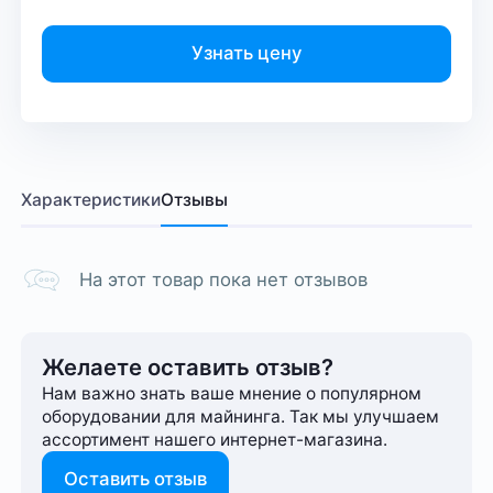
Узнать цену
Характеристики
Отзывы
На этот товар пока нет отзывов
Желаете оставить отзыв?
Нам важно знать ваше мнение о популярном
оборудовании для майнинга. Так мы улучшаем
ассортимент нашего интернет-⁠магазина.
Оставить отзыв