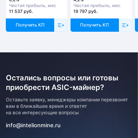
Чистая прибыль, мес
Чистая прибыль, мес
11 537 руб.
19 797 руб.
Получить КП
Получить КП
Остались вопросы или готовы
приобрести ASIC-майнер?
Оставьте заявку, менеджеры компании перезвонят
вам в ближайшее время и ответят
на все интересующие вопросы
info@intelionmine.ru