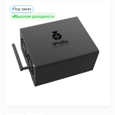
Под заказ
Высокая доходность