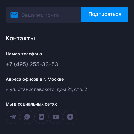
Подписаться
Контакты
Номер телефона
+7 (495) 255-33-53
Адреса офисов в г. Москве
ул. Станиславского, дом 21, стр. 2
Мы в социальных сетях