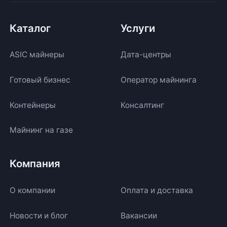
Каталог
Услуги
ASIC майнеры
Дата-центры
Готовый бизнес
Оператор майнинга
Контейнеры
Консалтинг
Майнинг на газе
Компания
О компании
Оплата и доставка
Новости и блог
Вакансии