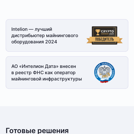
Intelion — лучший
дистрибьютер майнингового
оборудования 2024
АО «Интелион Дата» внесен
в реестр ФНС как оператор
майнинговой
инфраструктуры
Готовые решения