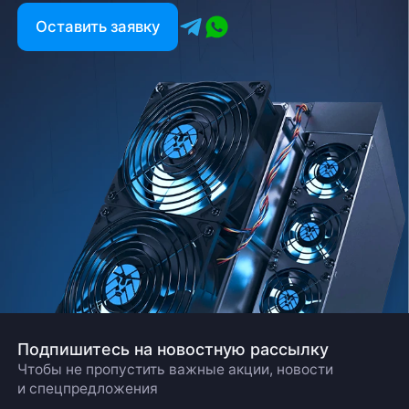
Оставить заявку
Подпишитесь на новостную рассылку
Чтобы не пропустить важные акции, новости
и спецпредложения