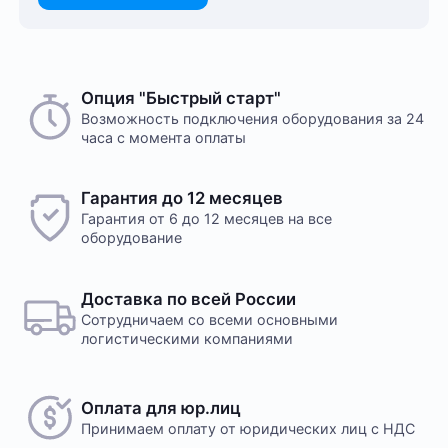
Опция "Быстрый старт"
Возможность подключения оборудования за 24
часа с момента оплаты
Гарантия до 12 месяцев
Гарантия от 6 до 12 месяцев на все
оборудование
Доставка по всей России
Сотрудничаем со всеми основными
логистическими компаниями
Оплата для юр.лиц
Принимаем оплату
от юридических лиц с НДС