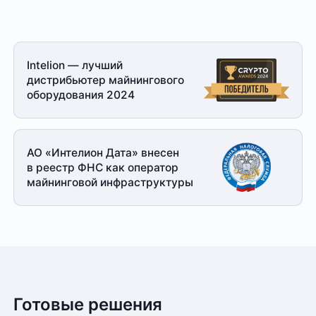
Intelion — лучший
дистрибьютер майнингового
оборудования 2024
АО «Интелион Дата» внесен
в реестр ФНС как оператор
майнинговой
инфраструктуры
Готовые решения