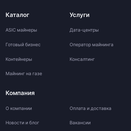
Каталог
Услуги
ASIC майнеры
Дата-центры
Готовый бизнес
Оператор майнинга
Контейнеры
Консалтинг
Майнинг на газе
Компания
О компании
Оплата и доставка
Новости и блог
Вакансии