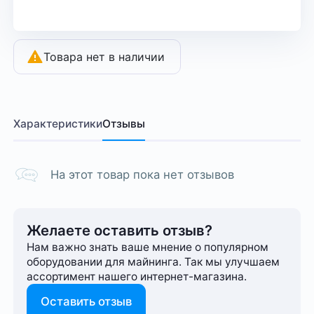
Товара нет в наличии
Характеристики
Отзывы
На этот товар пока нет отзывов
Желаете оставить отзыв?
Нам важно знать ваше мнение о популярном
оборудовании для майнинга. Так мы улучшаем
ассортимент нашего интернет-⁠магазина.
Оставить отзыв