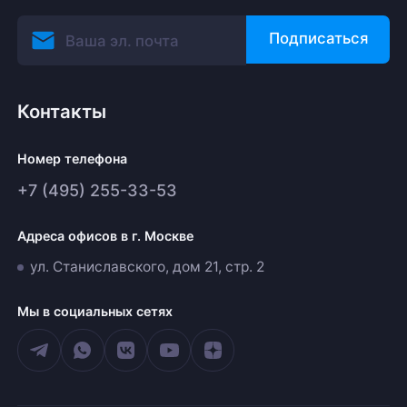
Подписаться
Контакты
Номер телефона
+7 (495) 255-33-53
Адреса офисов в г. Москве
ул. Станиславского, дом 21, стр. 2
Мы в социальных сетях