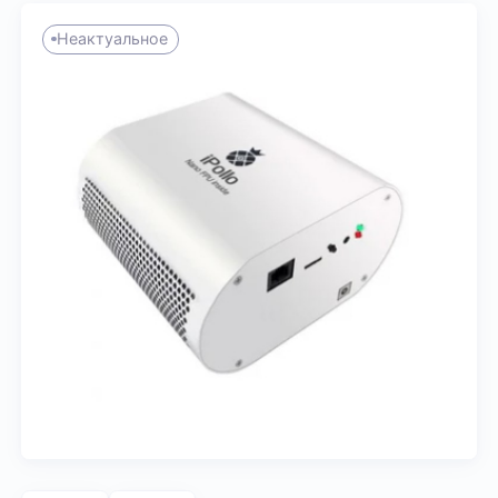
Неактуальное