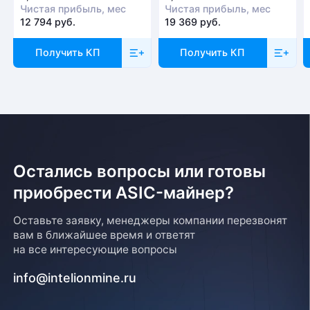
Чистая прибыль, мес
Чистая прибыль, мес
12 794 руб.
19 369 руб.
Получить КП
Получить КП
Остались вопросы или готовы
приобрести ASIC-майнер?
Оставьте заявку, менеджеры компании перезвонят
вам в ближайшее время и ответят
на все интересующие вопросы
info@intelionmine.ru