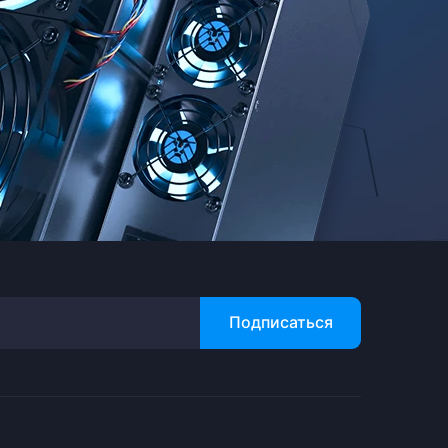
Подписаться