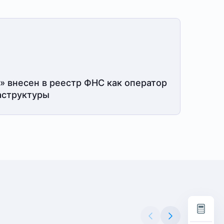
» внесен в реестр ФНС как оператор
структуры