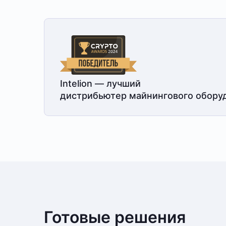
Intelion — лучший
дистрибьютер майнингового обору
Готовые решения