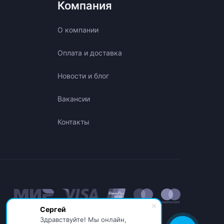
Компания
О компании
Оплата и доставка
Новости и блог
Вакансии
Контакты
Сергей
Здравствуйте! Мы онлайн,