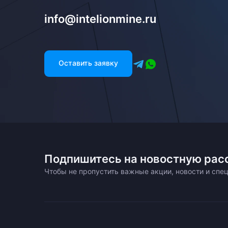
info@intelionmine.ru
Оставить заявку
Подпишитесь на новостную рас
Чтобы не пропустить важные акции, новости и сп