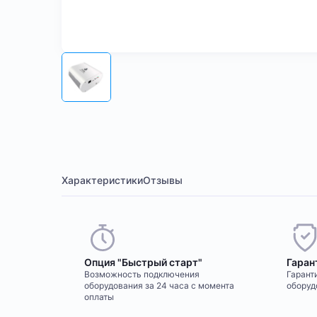
Характеристики
Отзывы
Опция "Быстрый старт"
Гаран
Возможность подключения
Гаранти
оборудования за 24 часа с момента
оборуд
оплаты