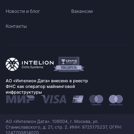
Новости и блог
Вакансии
Контакты
АО «Интелион Дата» внесено в реестр
ФНС как оператор майнинговой
инфраструктуры
АО «Интелион Дата». 109004, г. Москва, ул.
Станиславского,
д. 21, стр. 2. ИНН: 9725175237, ОГРН:
1247700814020