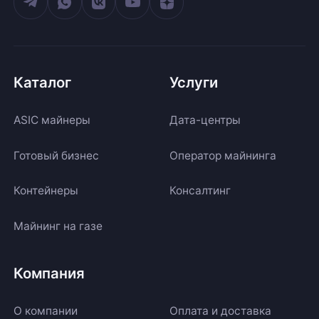
Каталог
Услуги
ASIC майнеры
Дата-центры
Готовый бизнес
Оператор майнинга
Контейнеры
Консалтинг
Майнинг на газе
Компания
О компании
Оплата и доставка