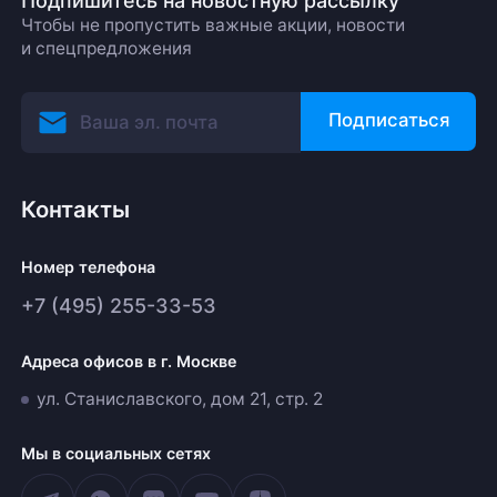
Подпишитесь на новостную рассылку
Чтобы не пропустить важные акции, новости
и спецпредложения
Подписаться
Контакты
Номер телефона
+7 (495) 255-33-53
Адреса офисов в г. Москве
ул. Станиславского, дом 21, стр. 2
Мы в социальных сетях