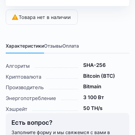
Товара нет в наличии
Характеристики
Отзывы
Оплата
SHA-256
Алгоритм
Bitcoin (BTC)
Криптовалюта
Bitmain
Производитель
3 100 Вт
Энергопотребление
50 TH/s
Хэшрейт
Есть вопрос?
Заполните форму и мы свяжемся с вами в