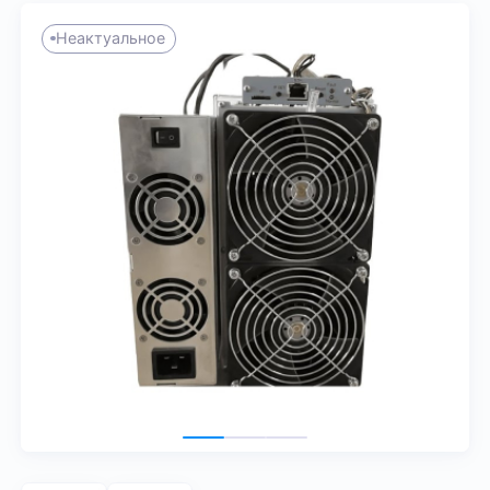
Неактуальное