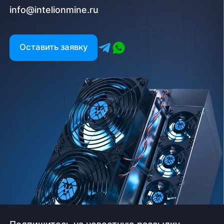
info@intelionmine.ru
Оставить заявку