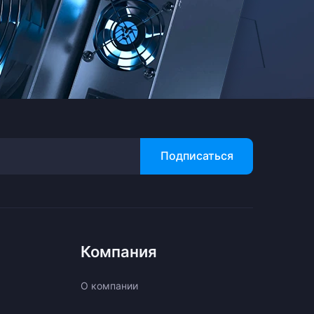
Подписаться
Компания
О компании