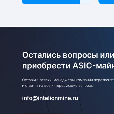
Остались вопросы или
приобрести ASIC-май
Оставьте заявку, менеджеры компании перезвоня
и ответят на все интересующие вопросы
info@intelionmine.ru