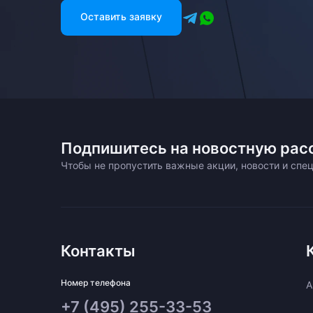
Оставить заявку
Подпишитесь на новостную рас
Чтобы не пропустить важные акции, новости и сп
Контакты
Номер телефона
A
+7 (495) 255-33-53