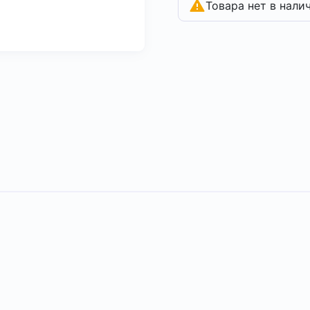
Товара нет в нали