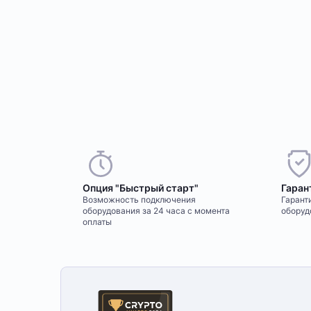
Опция "Быстрый старт"
Гаран
Возможность подключения
Гаранти
оборудования за 24 часа с момента
оборуд
оплаты