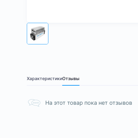
Характеристики
Отзывы
На этот товар пока нет отзывов