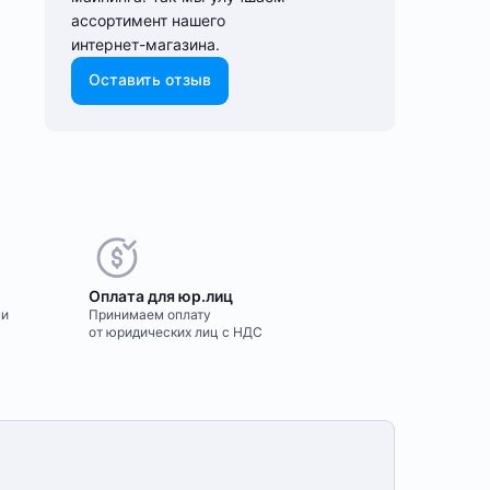
ассортимент нашего
интернет-⁠магазина.
Оставить отзыв
Оплата для юр.лиц
ми
Принимаем оплату
от юридических лиц с НДС