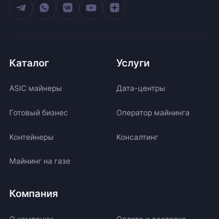
Каталог
Услуги
ASIC майнеры
Дата-центры
Готовый бизнес
Оператор майнинга
Контейнеры
Консалтинг
Майнинг на газе
Компания