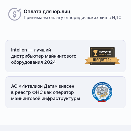
Оплата для юр.лиц
Принимаем оплату
от юридических лиц с НДС
Intelion — лучший
дистрибьютер майнингового
оборудования 2024
АО «Интелион Дата» внесен
в реестр ФНС как оператор
майнинговой
инфраструктуры