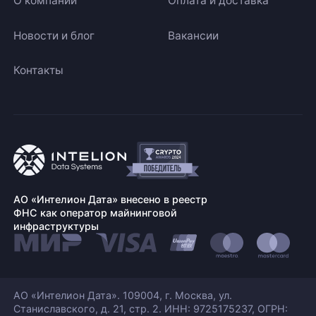
О компании
Оплата и доставка
Новости и блог
Вакансии
Контакты
АО «Интелион Дата» внесено в реестр
ФНС как оператор майнинговой
инфраструктуры
АО «Интелион Дата». 109004, г. Москва, ул.
Станиславского,
д. 21, стр. 2. ИНН: 9725175237, ОГРН: