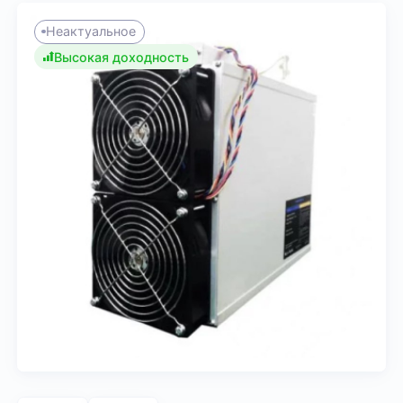
Неактуальное
Высокая доходность