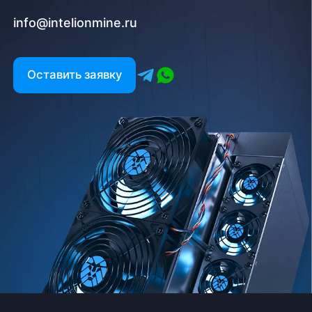
info@intelionmine.ru
Оставить заявку