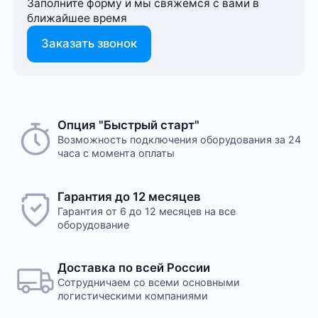
Заполните форму и мы свяжемся с вами в
ближайшее время
Заказать звонок
Опция "Быстрый старт"
Возможность подключения оборудования за 24
часа с момента оплаты
Гарантия до 12 месяцев
Гарантия от 6 до 12 месяцев на все
оборудование
Доставка по всей России
Сотрудничаем со всеми основными
логистическими компаниями