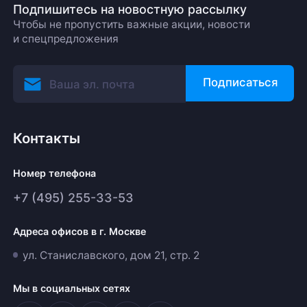
Подпишитесь на новостную рассылку
Чтобы не пропустить важные акции, новости
и спецпредложения
Подписаться
Контакты
Номер телефона
+7 (495) 255-33-53
Адреса офисов в г. Москве
ул. Станиславского, дом 21, стр. 2
Мы в социальных сетях