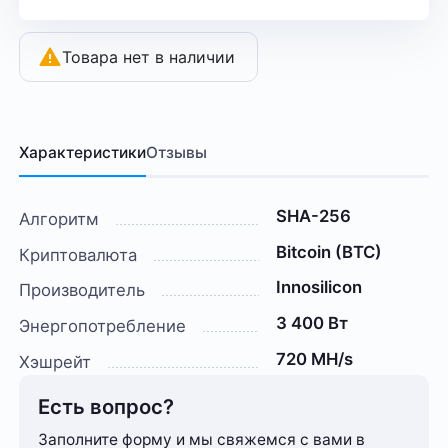
Товара нет в наличии
Характеристики
Отзывы
SHA-256
Алгоритм
Bitcoin (BTC)
Криптовалюта
Innosilicon
Производитель
3 400 Вт
Энергопотребление
720 MH/s
Хэшрейт
Есть вопрос?
Заполните форму и мы свяжемся с вами в