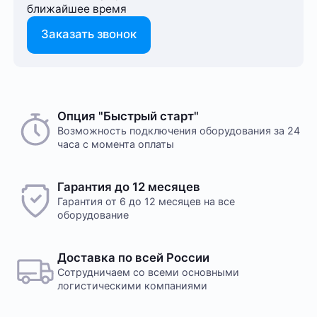
ближайшее время
Заказать звонок
Опция "Быстрый старт"
Возможность подключения оборудования за 24
часа с момента оплаты
Гарантия до 12 месяцев
Гарантия от 6 до 12 месяцев на все
оборудование
Доставка по всей России
Сотрудничаем со всеми основными
логистическими компаниями