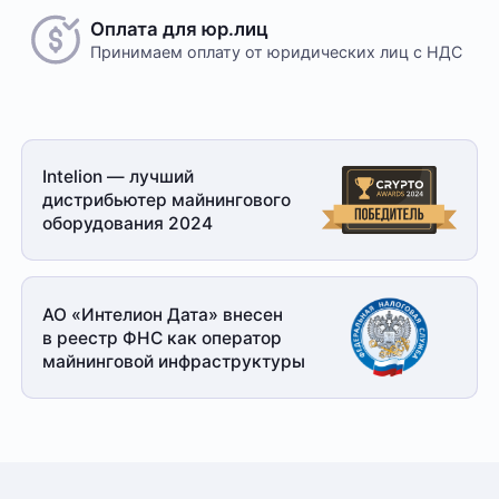
Оплата для юр.лиц
Принимаем оплату
от юридических лиц с НДС
Intelion — лучший
дистрибьютер майнингового
оборудования 2024
АО «Интелион Дата» внесен
в реестр ФНС как оператор
майнинговой
инфраструктуры