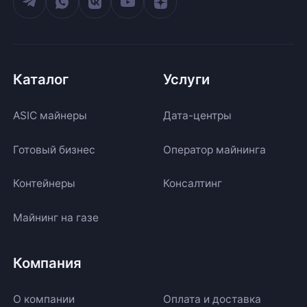
Каталог
Услуги
ASIC майнеры
Дата-центры
Готовый бизнес
Оператор майнинга
Контейнеры
Консалтинг
Майнинг на газе
Компания
О компании
Оплата и доставка