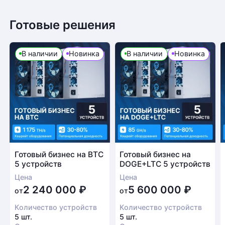
Готовые решения
В наличии
Новинка
В наличии
Новинка
Готовый бизнес на BTC
Готовый бизнес на
5 устройств
DOGE+LTC 5 устройств
Цена
Цена
2 240 000
₽
5 600 000
₽
от
от
Количество устройств
Количество устройств
5 шт.
5 шт.