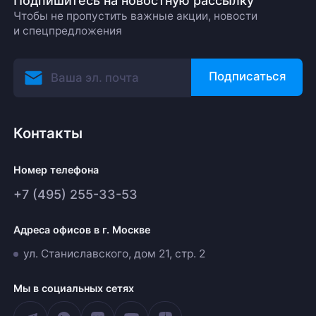
Подпишитесь на новостную рассылку
Чтобы не пропустить важные акции, новости
и спецпредложения
Подписаться
Контакты
Номер телефона
+7 (495) 255-33-53
Адреса офисов в г. Москве
ул. Станиславского, дом 21, стр. 2
Мы в социальных сетях