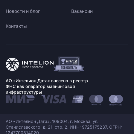
Новости и блог
Вакансии
Контакты
АО «Интелион Дата» внесено в реестр
ФНС как оператор майнинговой
инфраструктуры
АО «Интелион Дата». 109004, г. Москва, ул.
Станиславского,
д. 21, стр. 2. ИНН: 9725175237, ОГРН:
1247700814020