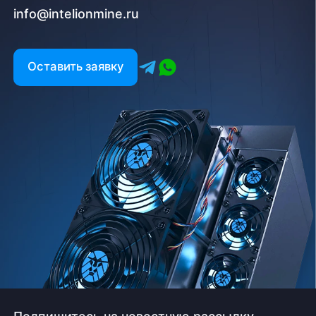
info@intelionmine.ru
Оставить заявку