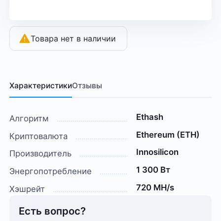
Товара нет в наличии
Характеристики
Отзывы
Ethash
Алгоритм
Ethereum (ETH)
Криптовалюта
Innosilicon
Производитель
1 300 Вт
Энергопотребление
720 MH/s
Хэшрейт
Есть вопрос?