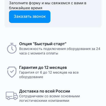
Заполните форму и мы свяжемся с вами в
ближайшее время
Заказать звонок
Опция "Быстрый старт"
Возможность подключения оборудования за 24
часа с момента оплаты
Гарантия до 12 месяцев
Гарантия от 6 до 12 месяцев на все
оборудование
Доставка по всей России
Сотрудничаем со всеми основными
логистическими компаниями