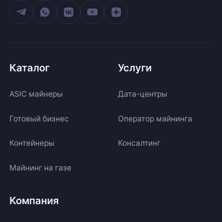
Каталог
Услуги
ASIC майнеры
Дата-центры
Готовый бизнес
Оператор майнинга
Контейнеры
Консалтинг
Майнинг на газе
Компания