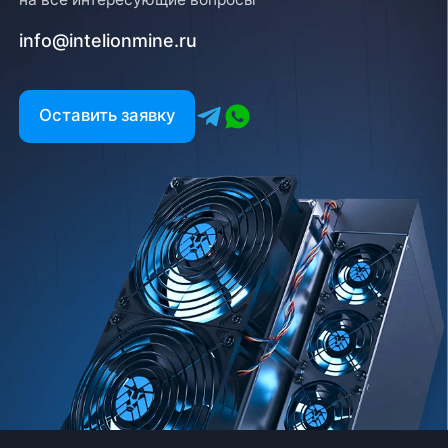
info@intelionmine.ru
Оставить заявку