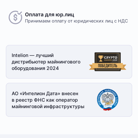
Оплата для юр.лиц
Принимаем оплату
от юридических лиц с НДС
Intelion — лучший
дистрибьютер майнингового
оборудования 2024
АО «Интелион Дата» внесен
в реестр ФНС как оператор
майнинговой
инфраструктуры