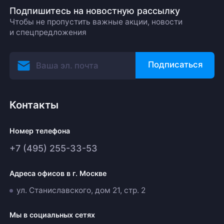
Подпишитесь на новостную рассылку
Чтобы не пропустить важные акции, новости
и спецпредложения
Подписаться
Контакты
Номер телефона
+7 (495) 255-33-53
Адреса офисов в г. Москве
ул. Станиславского, дом 21, стр. 2
Мы в социальных сетях