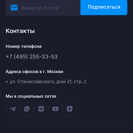
Подписаться
Контакты
Номер телефона
+7 (495) 255-33-53
Адреса офисов в г. Москве
ул. Станиславского, дом 21, стр. 2
Мы в социальных сетях