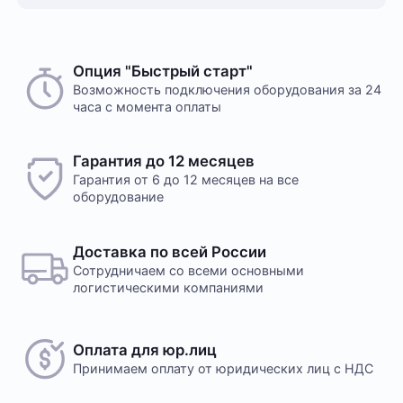
Опция "Быстрый старт"
Возможность подключения оборудования за 24
часа с момента оплаты
Гарантия до 12 месяцев
Гарантия от 6 до 12 месяцев на все
оборудование
Доставка по всей России
Сотрудничаем со всеми основными
логистическими компаниями
Оплата для юр.лиц
Принимаем оплату
от юридических лиц с НДС