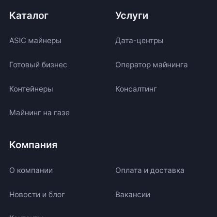
Каталог
Услуги
ASIC майнеры
Дата-центры
Готовый бизнес
Оператор майнинга
Контейнеры
Консалтинг
Майнинг на газе
Компания
О компании
Оплата и доставка
Новости и блог
Вакансии