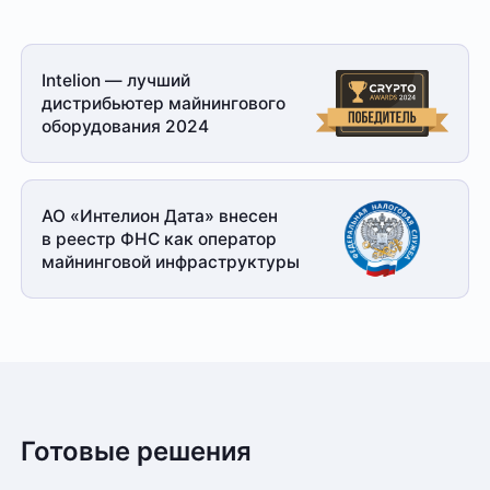
Intelion — лучший
дистрибьютер майнингового
оборудования 2024
АО «Интелион Дата» внесен
в реестр ФНС как оператор
майнинговой
инфраструктуры
Готовые решения