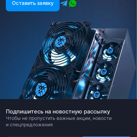
Оставить заявку
Подпишитесь на новостную рассылку
Чтобы не пропустить важные акции, новости
и спецпредложения