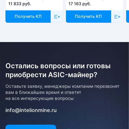
11 833 руб.
17 163 руб.
Получить КП
Получить КП
Остались вопросы или готовы
приобрести ASIC-майнер?
Оставьте заявку, менеджеры компании перезвонят
вам в ближайшее время и ответят
на все интересующие вопросы
info@intelionmine.ru