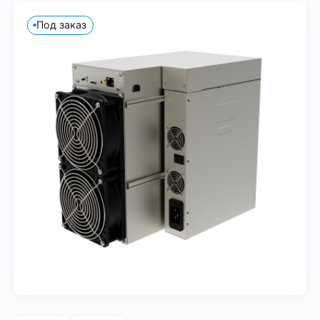
Под заказ