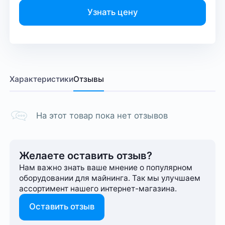
Узнать цену
Характеристики
Отзывы
На этот товар пока нет отзывов
Желаете оставить отзыв?
Нам важно знать ваше мнение о популярном
оборудовании для майнинга. Так мы улучшаем
ассортимент нашего интернет-⁠магазина.
Оставить отзыв