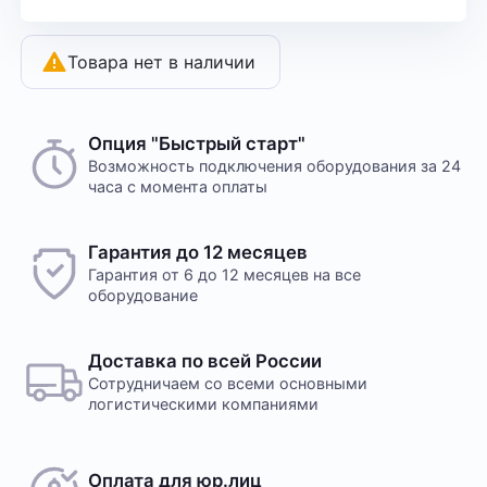
Товара нет в наличии
Опция "Быстрый старт"
Возможность подключения оборудования за 24
часа с момента оплаты
Гарантия до 12 месяцев
Гарантия от 6 до 12 месяцев на все
оборудование
Доставка по всей России
Сотрудничаем со всеми основными
логистическими компаниями
Оплата для юр.лиц