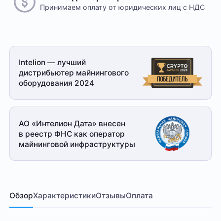
Принимаем оплату
от юридических лиц с НДС
Intelion — лучший
дистрибьютер майнингового
оборудования 2024
АО «Интелион Дата» внесен
в реестр ФНС как оператор
майнинговой
инфраструктуры
Обзор
Характеристики
Отзывы
Оплата