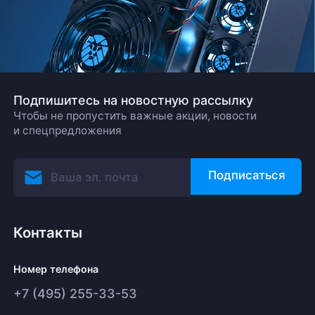
Подпишитесь на новостную рассылку
Чтобы не пропустить важные акции, новости
и спецпредложения
Подписаться
Контакты
Номер телефона
+7 (495) 255-33-53