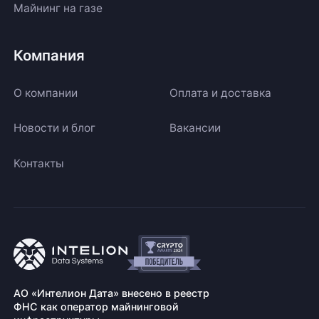
Майнинг на газе
Компания
О компании
Оплата и доставка
Новости и блог
Вакансии
Контакты
АО «Интелион Дата» внесено в реестр
ФНС как оператор майнинговой