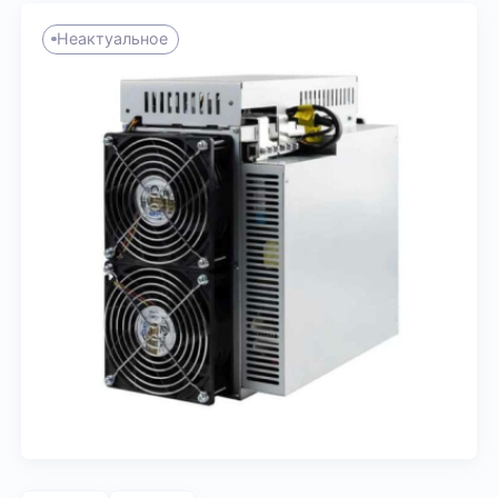
Неактуальное