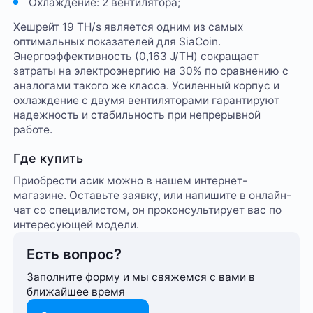
Охлаждение: 2 вентилятора;
Хешрейт 19 TH/s является одним из самых
оптимальных показателей для SiaCoin.
Энергоэффективность (0,163 J/TH) сокращает
затраты на электроэнергию на 30% по сравнению с
аналогами такого же класса. Усиленный корпус и
охлаждение с двумя вентиляторами гарантируют
надежность и стабильность при непрерывной
работе.
Где купить
Приобрести асик можно в нашем интернет-
магазине. Оставьте заявку, или напишите в онлайн-
чат со специалистом, он проконсультирует вас по
интересующей модели.
Есть вопрос?
Заполните форму и мы свяжемся с вами в
ближайшее время