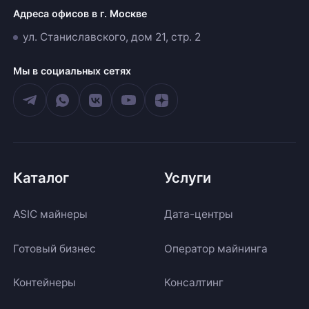
Адреса офисов в г. Москве
ул. Станиславского, дом 21, стр. 2
Мы в социальных сетях
Каталог
Услуги
ASIC майнеры
Дата-центры
Готовый бизнес
Оператор майнинга
Контейнеры
Консалтинг