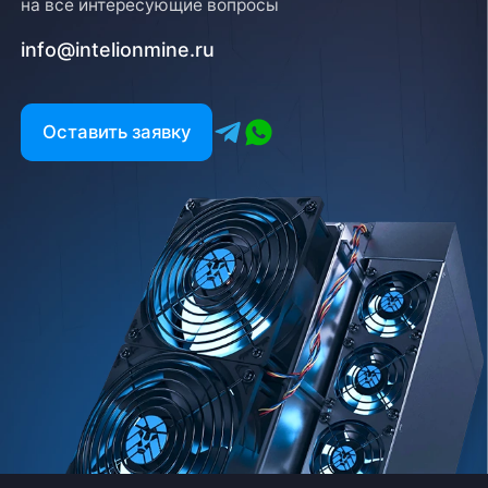
на все интересующие вопросы
info@intelionmine.ru
Оставить заявку