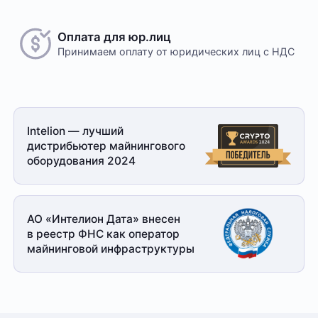
Оплата для юр.лиц
Принимаем оплату
от юридических лиц с НДС
Intelion — лучший
дистрибьютер майнингового
оборудования 2024
АО «Интелион Дата» внесен
в реестр ФНС как оператор
майнинговой
инфраструктуры