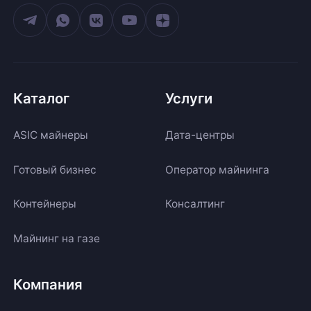
Каталог
Услуги
ASIC майнеры
Дата-центры
Готовый бизнес
Оператор майнинга
Контейнеры
Консалтинг
Майнинг на газе
Компания