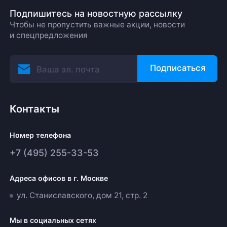
Подпишитесь на новостную рассылку
Чтобы не пропустить важные акции, новости
и спецпредложения
Подписаться
Контакты
Номер телефона
+7 (495) 255-33-53
Адреса офисов в г. Москве
ул. Станиславского, дом 21, стр. 2
Мы в социальных сетях