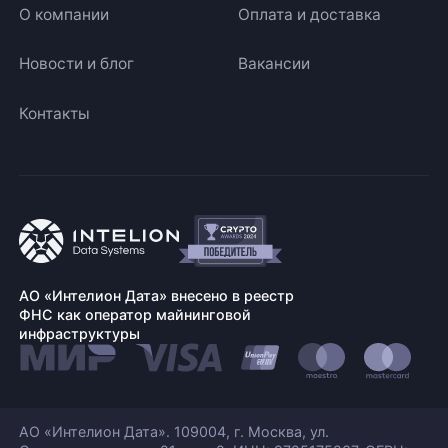
О компании
Оплата и доставка
Новости и блог
Вакансии
Контакты
АО «Интелион Дата» внесено в реестр
ФНС как оператор майнинговой
инфраструктуры
АО «Интелион Дата». 109004, г. Москва, ул.