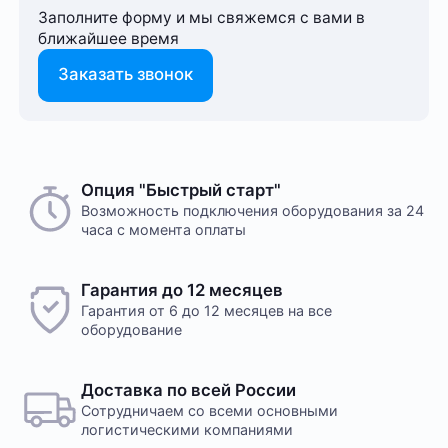
Заполните форму и мы свяжемся с вами в
ближайшее время
Заказать звонок
Опция "Быстрый старт"
Возможность подключения оборудования за 24
часа с момента оплаты
Гарантия до 12 месяцев
Гарантия от 6 до 12 месяцев на все
оборудование
Доставка по всей России
Сотрудничаем со всеми основными
логистическими компаниями