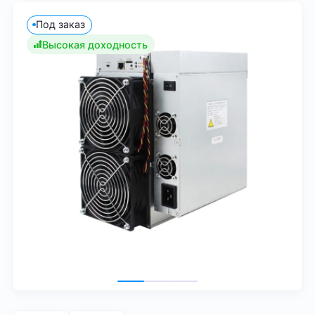
Под заказ
Высокая доходность