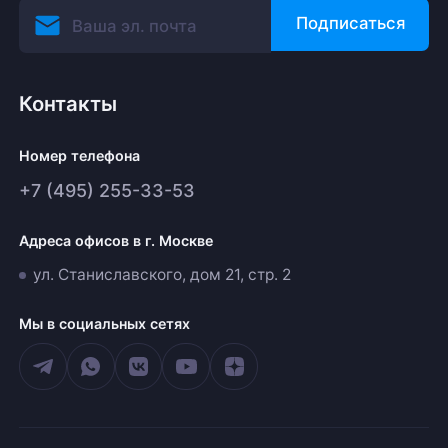
Подписаться
Контакты
Номер телефона
+7 (495) 255-33-53
Адреса офисов в г. Москве
ул. Станиславского, дом 21, стр. 2
Мы в социальных сетях