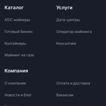
Каталог
Услуги
ASIC майнеры
Дата-центры
Готовый бизнес
Оператор майнинга
Контейнеры
Консалтинг
Майнинг на газе
Компания
О компании
Оплата и доставка
Новости и блог
Вакансии