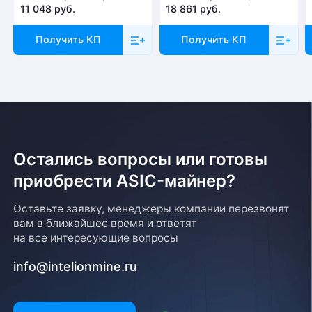
11 048 руб.
18 861 руб.
Получить КП
Получить КП
Остались вопросы или готовы
приобрести ASIC-майнер?
Оставьте заявку, менеджеры компании перезвонят
вам в ближайшее время и ответят
на все интересующие вопросы
info@intelionmine.ru