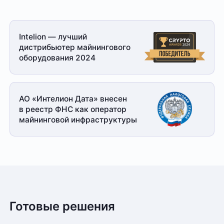
Intelion — лучший
дистрибьютер майнингового
оборудования 2024
АО «Интелион Дата» внесен
в реестр ФНС как оператор
майнинговой
инфраструктуры
Готовые решения