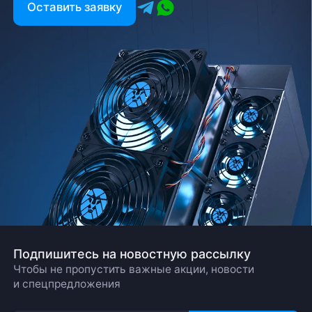
Оставить заявку
Подпишитесь на новостную рассылку
Чтобы не пропустить важные акции, новости
и спецпредложения