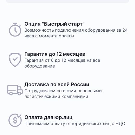
Опция "Быстрый старт"
Возможность подключения оборудования за 24
часа с момента оплаты
Гарантия до 12 месяцев
Гарантия от 6 до 12 месяцев на все
оборудование
Доставка по всей России
Сотрудничаем со всеми основными
логистическими компаниями
Оплата для юр.лиц
Принимаем оплату
от юридических лиц с НДС