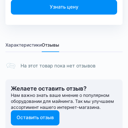
Узнать цену
Характеристики
Отзывы
На этот товар пока нет отзывов
Желаете оставить отзыв?
Нам важно знать ваше мнение о популярном
оборудовании для майнинга. Так мы улучшаем
ассортимент нашего интернет-⁠магазина.
Оставить отзыв