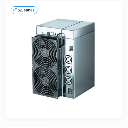
Под заказ