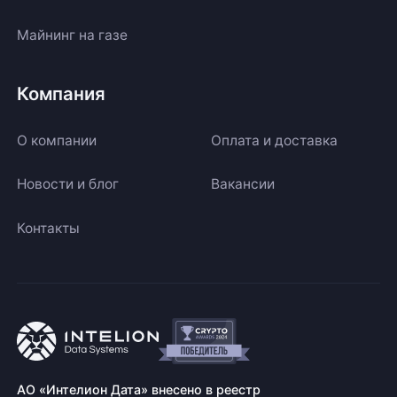
Майнинг на газе
Компания
О компании
Оплата и доставка
Новости и блог
Вакансии
Контакты
АО «Интелион Дата» внесено в реестр