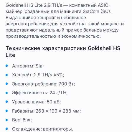
Goldshell HS Lite 2,9 TH/s — компактный ASIC-
майнер, созданный для майнинга SiaCoin (SC).
Выдающийся хешрейт и небольшое
энергопотребление для устройства такой мощности
представляют идеальный пример баланса между
производительностью и экономичностью.
Технические характеристики Goldshell HS
Lite
Алгоритм: Sia;
Хешрейт: 2,9 TH/s ±5%;
Энергопотребление: 700 Вт;
Эффективность: 24 J/TH;
Уровень шума: 50 дБ;
Габариты: 263 × 199 × 288 мм;
Вес: 8 кг;
Охлаждение: вентиляторы.