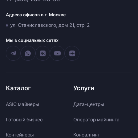
Адреса офисов в г. Москве
ул. Станиславского, дом 21, стр. 2
Мы в социальных сетях
Каталог
Услуги
ASIC майнеры
Дата-центры
Готовый бизнес
Оператор майнинга
Контейнеры
Консалтинг