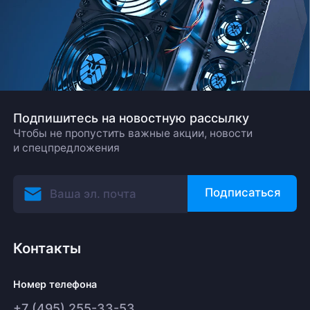
Подпишитесь на новостную рассылку
Чтобы не пропустить важные акции, новости
и спецпредложения
Подписаться
Контакты
Номер телефона
+7 (495) 255-33-53