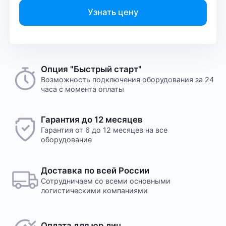
Узнать цену
Опция "Быстрый старт"
Возможность подключения оборудования за 24
часа с момента оплаты
Гарантия до 12 месяцев
Гарантия от 6 до 12 месяцев на все
оборудование
Доставка по всей России
Сотрудничаем со всеми основными
логистическими компаниями
Оплата для юр.лиц