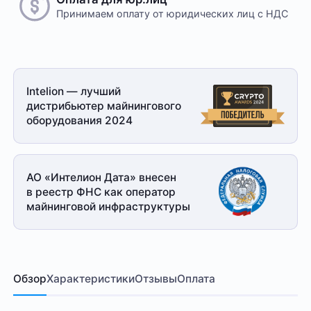
Принимаем оплату
от юридических лиц с НДС
Intelion — лучший
дистрибьютер майнингового
оборудования 2024
АО «Интелион Дата» внесен
в реестр ФНС как оператор
майнинговой
инфраструктуры
Обзор
Характеристики
Отзывы
Оплата