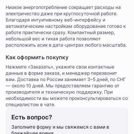
Низкое энергопотребление сокращает расходы на
электричество даже при круглосуточной работе.
Благодаря интуитивному веб-интерфейсу и
автоматическим настройкам оборудование готово к
работе практически сразу. Компактный размер,
небольшой вес и тихая работа позволяют
расположить асик в дата-центрах любого масштаба.
Как оформить покупку
Нажмите «Заказать», укажите свои контактные
данные в форме заказа, и менеджер перезвонит
вам. Доставка по России занимает 3–5 дней, по СНГ
— около 10 дней. Мы предоставляем гарантию от
производителя и техническую поддержку. При
необходимости вы можете проконсультироваться со
специалистом в чате.
Есть вопрос?
Заполните форму и мы свяжемся с вами в
ближайшее время