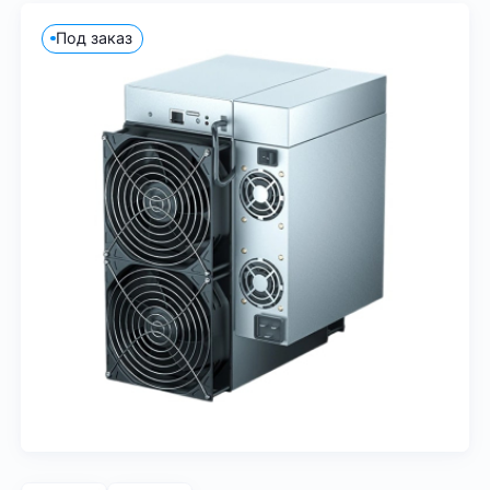
Под заказ