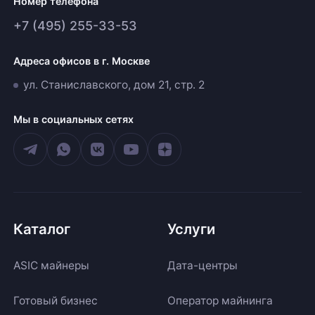
Номер телефона
+7 (495) 255-33-53
Адреса офисов в г. Москве
ул. Станиславского, дом 21, стр. 2
Мы в социальных сетях
Каталог
Услуги
ASIC майнеры
Дата-центры
Готовый бизнес
Оператор майнинга