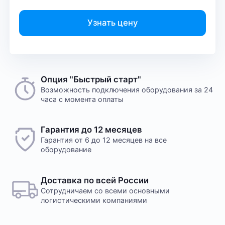
Узнать цену
Опция "Быстрый старт"
Возможность подключения оборудования за 24
часа с момента оплаты
Гарантия до 12 месяцев
Гарантия от 6 до 12 месяцев на все
оборудование
Доставка по всей России
Сотрудничаем со всеми основными
логистическими компаниями