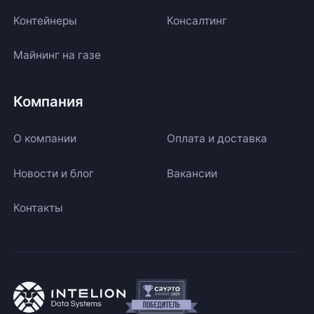
Контейнеры
Консалтинг
Майнинг на газе
Компания
О компании
Оплата и доставка
Новости и блог
Вакансии
Контакты