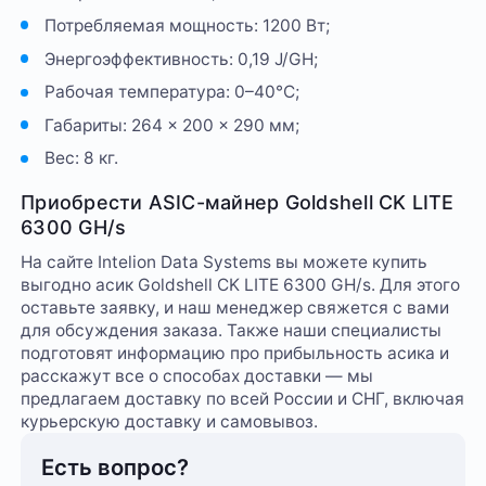
Потребляемая мощность: 1200 Вт;
Энергоэффективность: 0,19 J/GH;
Рабочая температура: 0–40°C;
Габариты: 264 × 200 × 290 мм;
Вес: 8 кг.
Приобрести ASIC-майнер Goldshell CK LITE
6300 GH/s
На сайте Intelion Data Systems вы можете купить
выгодно асик Goldshell CK LITE 6300 GH/s. Для этого
оставьте заявку, и наш менеджер свяжется с вами
для обсуждения заказа. Также наши специалисты
подготовят информацию про прибыльность асика и
расскажут все о способах доставки — мы
предлагаем доставку по всей России и СНГ, включая
курьерскую доставку и самовывоз.
Есть вопрос?