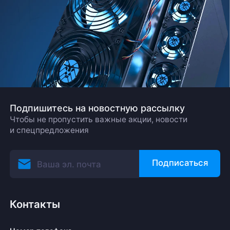
Подпишитесь на новостную рассылку
Чтобы не пропустить важные акции, новости
и спецпредложения
Подписаться
Контакты