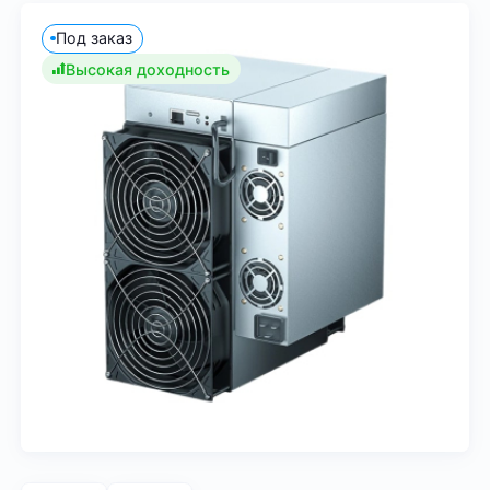
Под заказ
Высокая доходность