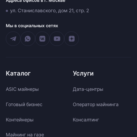
Адреса офисов в г. Москве
ул. Станиславского, дом 21, стр. 2
Мы в социальных сетях
Каталог
Услуги
ASIC майнеры
Дата-центры
Готовый бизнес
Оператор майнинга
Контейнеры
Консалтинг
Майнинг на газе