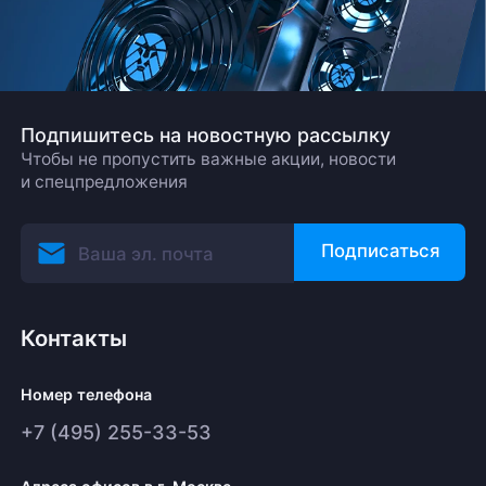
Подпишитесь на новостную рассылку
Чтобы не пропустить важные акции, новости
и спецпредложения
Подписаться
Контакты
Номер телефона
+7 (495) 255-33-53