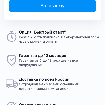
Узнать цену
Опция "Быстрый старт"
Возможность подключения оборудования за 24
часа с момента оплаты
Гарантия до 12 месяцев
Гарантия от 6 до 12 месяцев на все
оборудование
Доставка по всей России
Сотрудничаем со всеми основными
логистическими компаниями
Оплата для юр.лиц