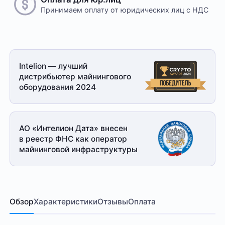
Принимаем оплату
от юридических лиц с НДС
Intelion — лучший
дистрибьютер майнингового
оборудования 2024
АО «Интелион Дата» внесен
в реестр ФНС как оператор
майнинговой
инфраструктуры
Обзор
Характеристики
Отзывы
Оплата