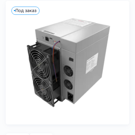
Под заказ