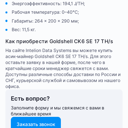
Энергоэффективность: 194,1 J/TH;
Рабочая температура: 0–40°C;
Габариты: 264 × 200 × 290 мм;
Вес: 11,5 кг.
Как приобрести Goldshell CK6 SE 17 TH/s
На сайте Intelion Data Systems вы можете купить
асик-майнер Goldshell CK6 SE 17 TH/s. Для этого
оставьте заявку в нашей форме, после чего в
кратчайшие сроки менеджер свяжется с вами.
Доступны различные способы доставки по России и
СНГ, курьерской службой и самовывозом из нашего
офиса.
Есть вопрос?
Заполните форму и мы свяжемся с вами в
ближайшее время
Заказать звонок