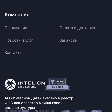
Компания
О компании
Оплата и доставка
Новости и блог
Вакансии
Контакты
АО «Интелион Дата» внесено в реестр
ФНС как оператор майнинговой
инфраструктуры