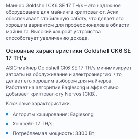
Майнер Goldshell CK6 SE 17 TH/s – это надежное
оборудование для майнинга криптовалют. Асик
обеспечивает стабильную работу, что делает его
хорошим вариантом для профессионалов в области
майнинга. Высокий хэшрейт устройства
способствует увеличению дохода.
Основные характеристики Goldshell CK6 SE
17 TH/s
ASIC-майнер Goldshell CK6 SE 17 TH/s минимизирует
затраты на обслуживание и электроэнергию, что
делает его хорошим выбором для майнеров.
Работает на алгоритме Eaglesong и эффективно
добывает криптовалюту Nervos (CKB).
Ключевые характеристики:
Алгоритм хэширования: Eaglesong;
Хэшрейт: 17 TH/s;
Потребляемая мощность: 3300 Вт;