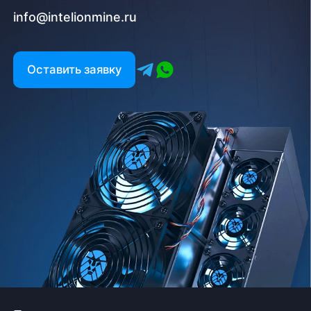
info@intelionmine.ru
Оставить заявку