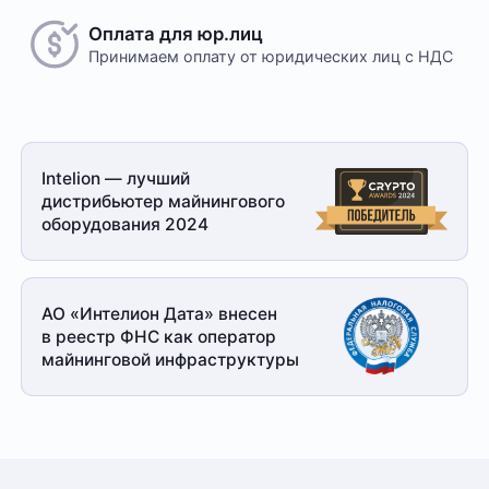
Оплата для юр.лиц
Принимаем оплату
от юридических лиц с НДС
Intelion — лучший
дистрибьютер майнингового
оборудования 2024
АО «Интелион Дата» внесен
в реестр ФНС как оператор
майнинговой
инфраструктуры