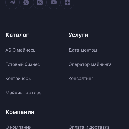
Каталог
Услуги
ASIC майнеры
Дата-центры
Готовый бизнес
Оператор майнинга
Контейнеры
Консалтинг
Майнинг на газе
Компания
О компании
Оплата и доставка