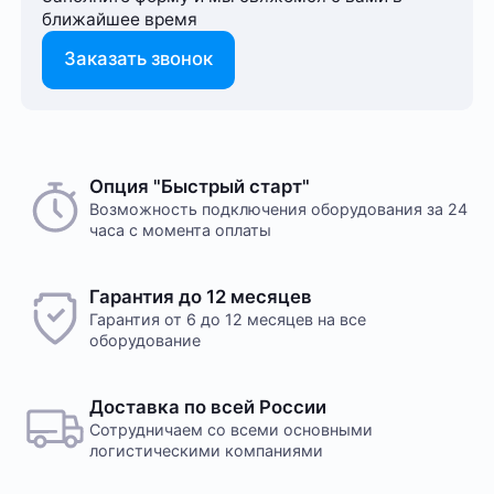
ближайшее время
Заказать звонок
Опция "Быстрый старт"
Возможность подключения оборудования за 24
часа с момента оплаты
Гарантия до 12 месяцев
Гарантия от 6 до 12 месяцев на все
оборудование
Доставка по всей России
Сотрудничаем со всеми основными
логистическими компаниями