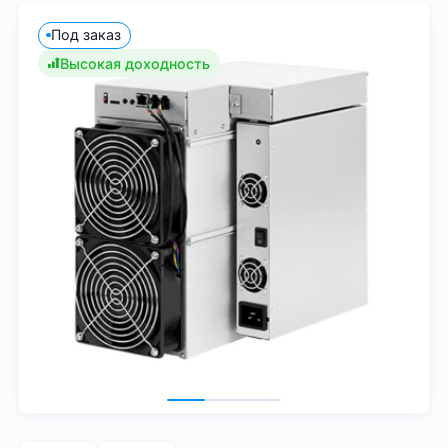
Под заказ
Высокая доходность