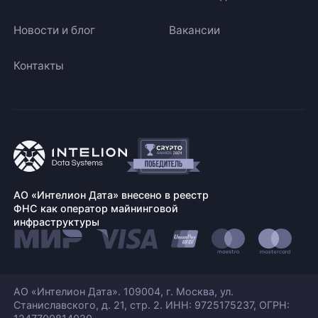
Новости и блог
Вакансии
Контакты
АО «Интелион Дата» внесено в реестр
ФНС как оператор майнинговой
инфраструктуры
АО «Интелион Дата». 109004, г. Москва, ул.
Станиславского,
д. 21, стр. 2. ИНН: 9725175237, ОГРН: