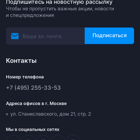
Подпишитесь на новостную рассылку
Чтобы не пропустить важные акции, новости
и спецпредложения
Подписаться
Контакты
Номер телефона
+7 (495) 255-33-53
Адреса офисов в г. Москве
ул. Станиславского, дом 21, стр. 2
Мы в социальных сетях