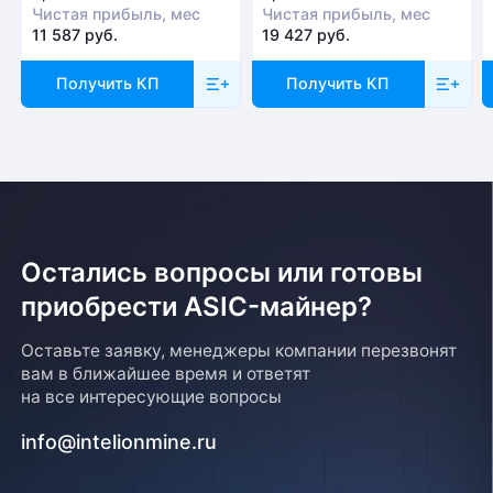
Чистая прибыль, мес
Чистая прибыль, мес
11 587 руб.
19 427 руб.
Получить КП
Получить КП
Остались вопросы или готовы
приобрести ASIC-майнер?
Оставьте заявку, менеджеры компании перезвонят
вам в ближайшее время и ответят
на все интересующие вопросы
info@intelionmine.ru