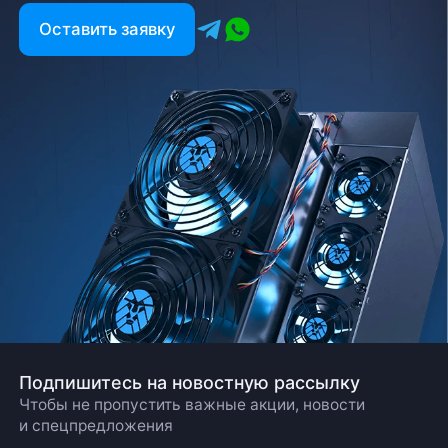
Оставить заявку
Подпишитесь на новостную рассылку
Чтобы не пропустить важные акции, новости
и спецпредложения