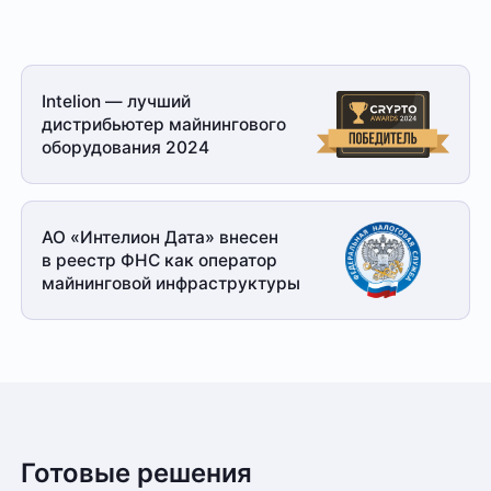
Intelion — лучший
дистрибьютер майнингового
оборудования 2024
АО «Интелион Дата» внесен
в реестр ФНС как оператор
майнинговой
инфраструктуры
Готовые решения