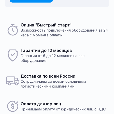
Опция "Быстрый старт"
Возможность подключения оборудования за 24
часа с момента оплаты
Гарантия до 12 месяцев
Гарантия от 6 до 12 месяцев на все
оборудование
Доставка по всей России
Сотрудничаем со всеми основными
логистическими компаниями
Оплата для юр.лиц
Принимаем оплату
от юридических лиц с НДС