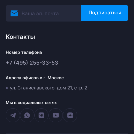
Подписаться
Контакты
Номер телефона
+7 (495) 255-33-53
Адреса офисов в г. Москве
ул. Станиславского, дом 21, стр. 2
Мы в социальных сетях