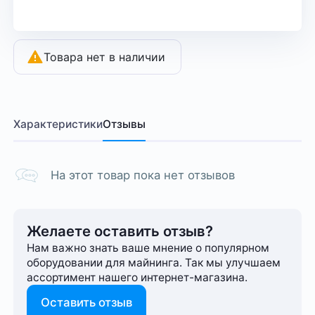
Товара нет в наличии
Характеристики
Отзывы
На этот товар пока нет отзывов
Желаете оставить отзыв?
Нам важно знать ваше мнение о популярном
оборудовании для майнинга. Так мы улучшаем
ассортимент нашего интернет-⁠магазина.
Оставить отзыв