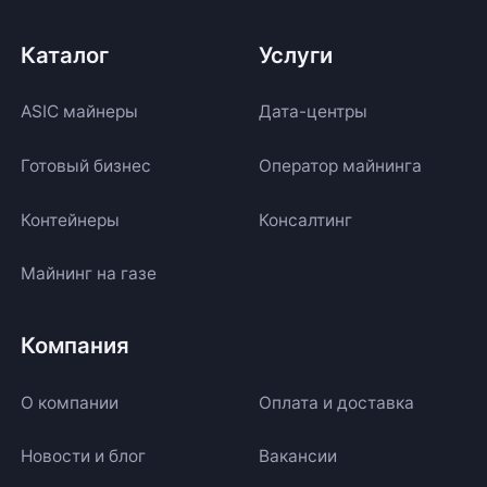
Каталог
Услуги
ASIC майнеры
Дата-центры
Готовый бизнес
Оператор майнинга
Контейнеры
Консалтинг
Майнинг на газе
Компания
О компании
Оплата и доставка
Новости и блог
Вакансии