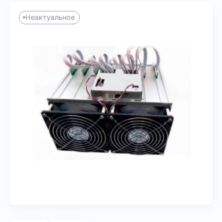
Неактуальное